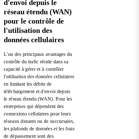
d'envoi depuis le
réseau étendu (WAN)
pour le contrôle de
l'utilisation des
données cellulaires
L'un des principaux avantages du
contrôle du trafic réside dans sa
capacité à gérer et à contrôler
l'utilisation des données cellulaires
en limitant les débits de
téléchargement et d'envoi depuis
le réseau étendu (WAN). Pour les
entreprises qui dépendent des
connexions cellulaires pour leurs
réseaux distants ou de succursales,
les plafonds de données et les frais
de dépassement sont des