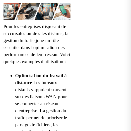
Pour les entreprises disposant de
succursales ou de sites distants, la
gestion du trafic joue un rôle
essentiel dans l'optimisation des
performances de leur réseau. Voici
quelques exemples d'utilisation :
Optimisation du travail à
distance
Les bureaux
distants s'appuient souvent
sur des liaisons WAN pour
se connecter au réseau
d'entreprise. La gestion du
trafic permet de prioriser le
partage de fichiers, les