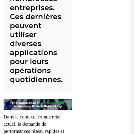
entreprises.
Ces dernières
peuvent
utiliser
diverses
applications
pour leurs
opérations
quotidiennes.
Dans le contexte commercial
actuel, la demande de
performances réseau rapides et