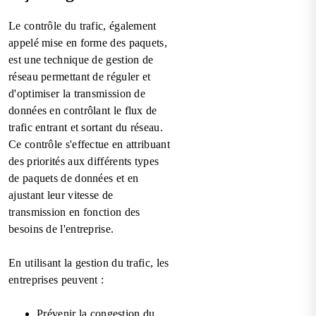
Le contrôle du trafic, également
appelé mise en forme des paquets,
est une technique de gestion de
réseau permettant de réguler et
d'optimiser la transmission de
données en contrôlant le flux de
trafic entrant et sortant du réseau.
Ce contrôle s'effectue en attribuant
des priorités aux différents types
de paquets de données et en
ajustant leur vitesse de
transmission en fonction des
besoins de l'entreprise.
En utilisant la gestion du trafic, les
entreprises peuvent :
Prévenir la congestion du