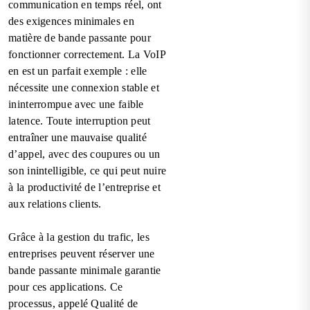
communication en temps réel, ont
des exigences minimales en
matière de bande passante pour
fonctionner correctement. La VoIP
en est un parfait exemple : elle
nécessite une connexion stable et
ininterrompue avec une faible
latence. Toute interruption peut
entraîner une mauvaise qualité
d’appel, avec des coupures ou un
son inintelligible, ce qui peut nuire
à la productivité de l’entreprise et
aux relations clients.
Grâce à la gestion du trafic, les
entreprises peuvent réserver une
bande passante minimale garantie
pour ces applications. Ce
processus, appelé Qualité de