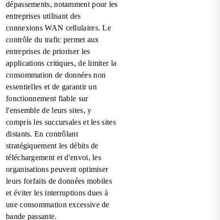
dépassements, notamment pour les
entreprises utilisant des
connexions WAN cellulaires. Le
contrôle du trafic permet aux
entreprises de prioriser les
applications critiques, de limiter la
consommation de données non
essentielles et de garantir un
fonctionnement fiable sur
l'ensemble de leurs sites, y
compris les succursales et les sites
distants. En contrôlant
stratégiquement les débits de
téléchargement et d'envoi, les
organisations peuvent optimiser
leurs forfaits de données mobiles
et éviter les interruptions dues à
une consommation excessive de
bande passante.