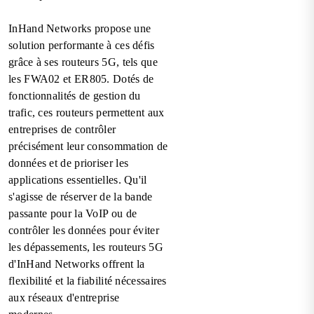
InHand Networks propose une
solution performante à ces défis
grâce à ses routeurs 5G, tels que
les FWA02 et ER805. Dotés de
fonctionnalités de gestion du
trafic, ces routeurs permettent aux
entreprises de contrôler
précisément leur consommation de
données et de prioriser les
applications essentielles. Qu'il
s'agisse de réserver de la bande
passante pour la VoIP ou de
contrôler les données pour éviter
les dépassements, les routeurs 5G
d'InHand Networks offrent la
flexibilité et la fiabilité nécessaires
aux réseaux d'entreprise