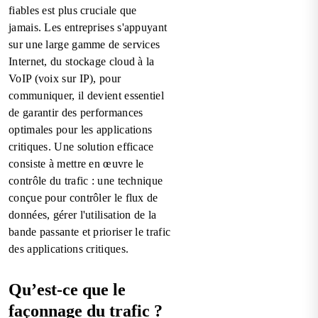
fiables est plus cruciale que
jamais. Les entreprises s'appuyant
sur une large gamme de services
Internet, du stockage cloud à la
VoIP (voix sur IP), pour
communiquer, il devient essentiel
de garantir des performances
optimales pour les applications
critiques. Une solution efficace
consiste à mettre en œuvre le
contrôle du trafic : une technique
conçue pour contrôler le flux de
données, gérer l'utilisation de la
bande passante et prioriser le trafic
des applications critiques.
Qu’est-ce que le
façonnage du trafic ?