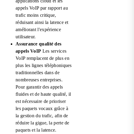
applications cloud et les
appels VoIP par rapport au
trafic moins critique,
réduisant ainsi la latence et
améliorant l'expérience
utilisateur.
Assurance qualité des
appels VoIP
Les services
VoIP remplacent de plus en
plus les lignes téléphoniques
traditionnelles dans de
nombreuses entreprises.
Pour garantir des appels
fluides et de haute qualité, il
est nécessaire de prioriser
les paquets vocaux grâce à
la gestion du trafic, afin de
réduire la gigue, la perte de
paquets et la latence.