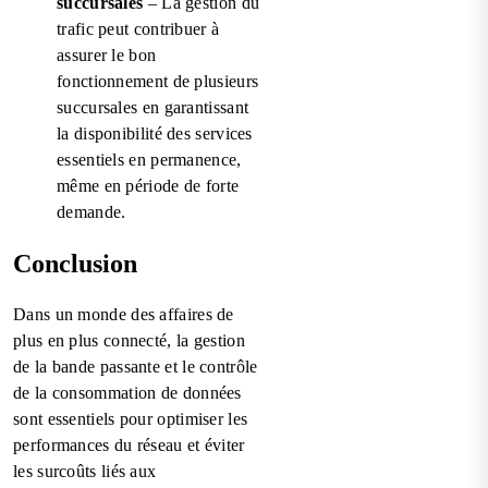
succursales
– La gestion du
trafic peut contribuer à
assurer le bon
fonctionnement de plusieurs
succursales en garantissant
la disponibilité des services
essentiels en permanence,
même en période de forte
demande.
Conclusion
Dans un monde des affaires de
plus en plus connecté, la gestion
de la bande passante et le contrôle
de la consommation de données
sont essentiels pour optimiser les
performances du réseau et éviter
les surcoûts liés aux