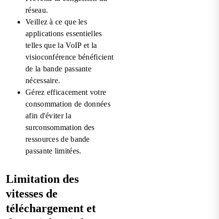
réseau.
Veillez à ce que les
applications essentielles
telles que la VoIP et la
visioconférence bénéficient
de la bande passante
nécessaire.
Gérez efficacement votre
consommation de données
afin d'éviter la
surconsommation des
ressources de bande
passante limitées.
Limitation des
vitesses de
téléchargement et