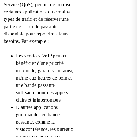
Service (QoS), permet de prioriser
certaines applications ou certains
types de trafic et de réserver une
partie de la bande passante
disponible pour répondre à leurs
besoins. Par exemple :
Les services VoIP peuvent
bénéficier d'une priorité
maximale, garantissant ainsi,
même aux heures de pointe,
une bande passante
suffisante pour des appels
clairs et ininterrompus.
D'autres applications
gourmandes en bande
passante, comme la
visioconférence, les bureaux
virtuels ou les services