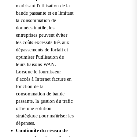
maîtrisant l'utilisation de la
bande passante et en limitant
la consommation de
données inutile, les
entreprises peuvent éviter
les coûts excessifs liés aux
dépassements de forfait et
optimiser l'utilisation de
leurs liaisons WAN.
Lorsque le fournisseur
d'accès à Internet facture en
fonction de la
consommation de bande
passante, la gestion du trafic
offre une solution
stratégique pour maîtriser les
dépenses.
Continuité du réseau de