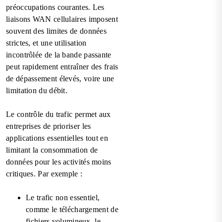
préoccupations courantes. Les
liaisons WAN cellulaires imposent
souvent des limites de données
strictes, et une utilisation
incontrôlée de la bande passante
peut rapidement entraîner des frais
de dépassement élevés, voire une
limitation du débit.
Le contrôle du trafic permet aux
entreprises de prioriser les
applications essentielles tout en
limitant la consommation de
données pour les activités moins
critiques. Par exemple :
Le trafic non essentiel,
comme le téléchargement de
fichiers volumineux, le