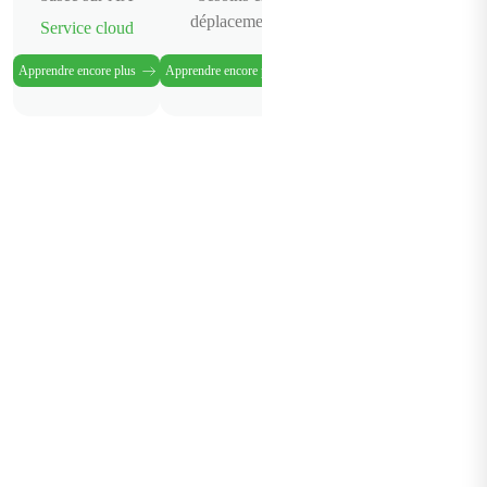
déplacement
Service cloud
Apprendre encore plus
Apprendre encore plus
Apprendre encore plus