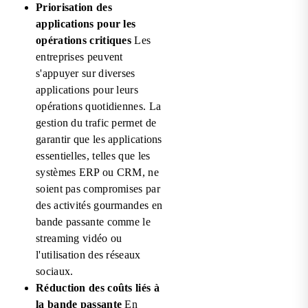
Priorisation des
applications pour les
opérations critiques
Les
entreprises peuvent
s'appuyer sur diverses
applications pour leurs
opérations quotidiennes. La
gestion du trafic permet de
garantir que les applications
essentielles, telles que les
systèmes ERP ou CRM, ne
soient pas compromises par
des activités gourmandes en
bande passante comme le
streaming vidéo ou
l'utilisation des réseaux
sociaux.
Réduction des coûts liés à
la bande passante
En