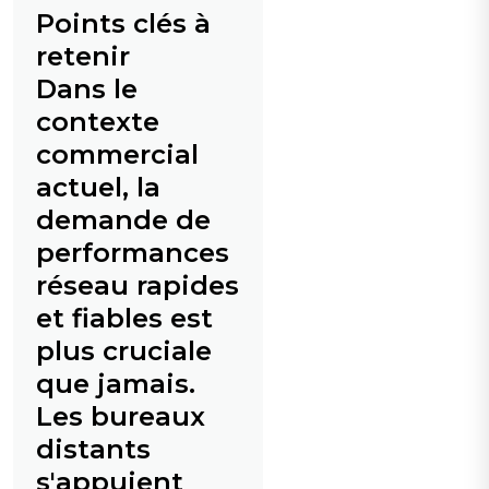
Points clés à
retenir
Dans le
contexte
commercial
actuel, la
demande de
performances
réseau rapides
et fiables est
plus cruciale
que jamais.
Les bureaux
distants
s'appuient