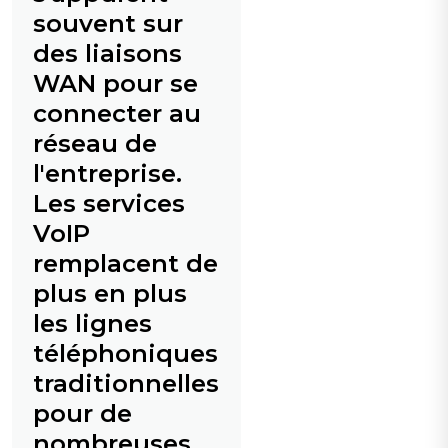
souvent sur
des liaisons
WAN pour se
connecter au
réseau de
l'entreprise.
Les services
VoIP
remplacent de
plus en plus
les lignes
téléphoniques
traditionnelles
pour de
nombreuses