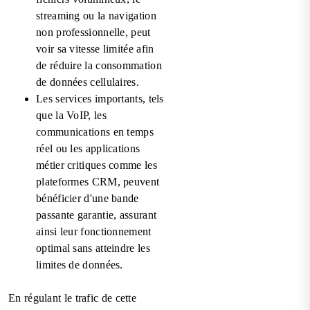
streaming ou la navigation
non professionnelle, peut
voir sa vitesse limitée afin
de réduire la consommation
de données cellulaires.
Les services importants, tels
que la VoIP, les
communications en temps
réel ou les applications
métier critiques comme les
plateformes CRM, peuvent
bénéficier d'une bande
passante garantie, assurant
ainsi leur fonctionnement
optimal sans atteindre les
limites de données.
En régulant le trafic de cette