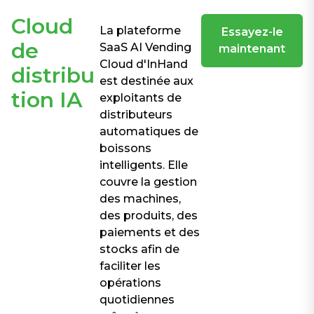
Cloud
La plateforme
Essayez-le
de
SaaS AI Vending
maintenant
Cloud d'InHand
distribu
est destinée aux
tion IA
exploitants de
distributeurs
automatiques de
boissons
intelligents. Elle
couvre la gestion
des machines,
des produits, des
paiements et des
stocks afin de
faciliter les
opérations
quotidiennes