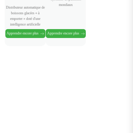
mondiaux
Distributeur automatique de
boissons glacées « à
emporter » doté d'une
intelligence artificielle
Apprendre encore plus
Apprendre encore plus