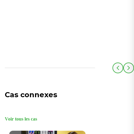
Cas connexes
Voir tous les cas