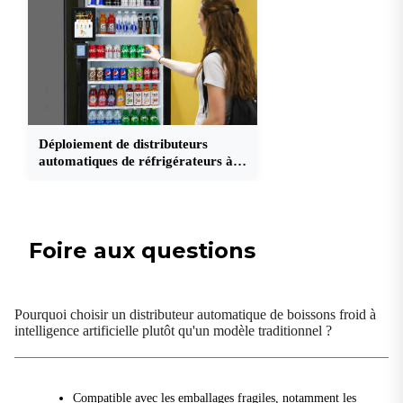
Déploiement de distributeurs
automatiques de réfrigérateurs à
intelligence artificielle
Foire aux questions
Pourquoi choisir un distributeur automatique de boissons froid à
intelligence artificielle plutôt qu'un modèle traditionnel ?
Compatible avec les emballages fragiles, notamment les