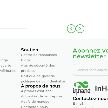
Abonnez-vo
Soutien
Centre de ressources
newsletter
 Edge
Blogs
nocarte
Avis de sécurité des
 véhicules
produits
Politique de garantie
politique de confidentialité
À propos de nous
À propos d'InHand
Actualités de l'entreprise
Contactez-nou
Actifs de marque
E-mail:
Contactez-nous