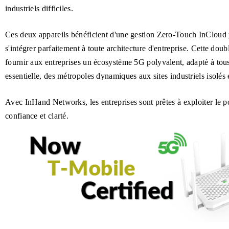
industriels difficiles.
Ces deux appareils bénéficient d'une gestion Zero-Touch InCloud 
s'intégrer parfaitement à toute architecture d'entreprise. Cette dou
fournir aux entreprises un écosystème 5G polyvalent, adapté à tous
essentielle, des métropoles dynamiques aux sites industriels isolés e
Avec InHand Networks, les entreprises sont prêtes à exploiter le 
confiance et clarté.