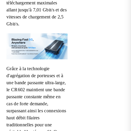
téléchargement maximales
allant jusqu'à 7,01 Gbit/s et des
vitesses de chargement de 2,5
Gbit/s.
Grâce à la technologie
d'agrégation de porteuses et à
une bande passante ultra-large,
le CR602 maintient une bande
passante constante même en
cas de forte demande,
surpassant ainsi les connexions
haut débit filaires
traditionnelles pour une