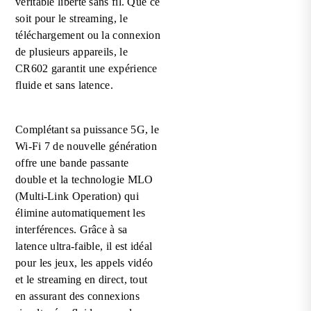
véritable liberté sans fil. Que ce
soit pour le streaming, le
téléchargement ou la connexion
de plusieurs appareils, le
CR602 garantit une expérience
fluide et sans latence.
Complétant sa puissance 5G, le
Wi-Fi 7 de nouvelle génération
offre une bande passante
double et la technologie MLO
(Multi-Link Operation) qui
élimine automatiquement les
interférences. Grâce à sa
latence ultra-faible, il est idéal
pour les jeux, les appels vidéo
et le streaming en direct, tout
en assurant des connexions