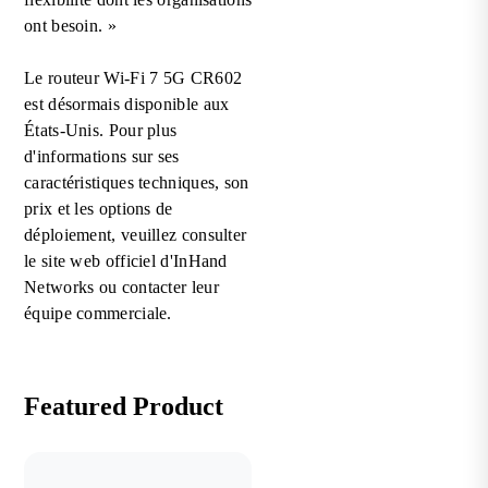
ont besoin. »
Le routeur Wi-Fi 7 5G CR602
est désormais disponible aux
États-Unis. Pour plus
d'informations sur ses
caractéristiques techniques, son
prix et les options de
déploiement, veuillez consulter
le site web officiel d'InHand
Networks ou contacter leur
équipe commerciale.
Featured Product