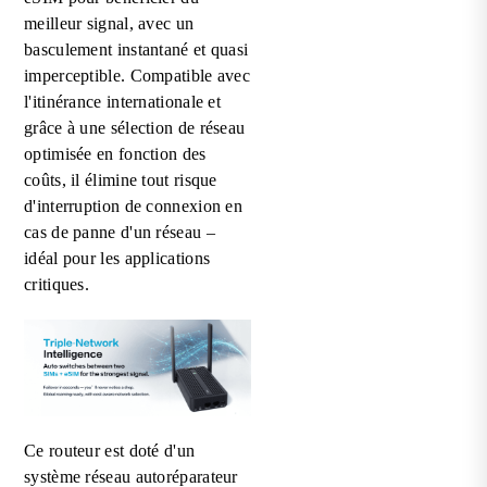
meilleur signal, avec un
basculement instantané et quasi
imperceptible. Compatible avec
l'itinérance internationale et
grâce à une sélection de réseau
optimisée en fonction des
coûts, il élimine tout risque
d'interruption de connexion en
cas de panne d'un réseau –
idéal pour les applications
critiques.
Ce routeur est doté d'un
système réseau autoréparateur