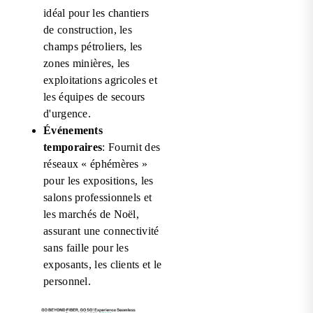
idéal pour les chantiers
de construction, les
champs pétroliers, les
zones minières, les
exploitations agricoles et
les équipes de secours
d'urgence.
Événements
temporaires
: Fournit des
réseaux « éphémères »
pour les expositions, les
salons professionnels et
les marchés de Noël,
assurant une connectivité
sans faille pour les
exposants, les clients et le
personnel.