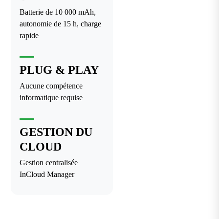
Batterie de 10 000 mAh,
autonomie de 15 h, charge
rapide
PLUG & PLAY
Aucune compétence
informatique requise
GESTION DU
CLOUD
Gestion centralisée
InCloud Manager