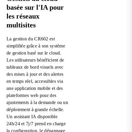
basée sur l'IA pour
les réseaux
multisites
La gestion du CR602 est
simplifiée grâce à son système
de gestion basé sur le cloud.
Les utilisateurs bénéficient de
tableaux de bord visuels avec
des mises à jour et des alertes
en temps réel, accessibles via
une application mobile et des
plateformes web pour des
ajustements à la demande ou un
déploiement à grande échelle.
Un assistant IA disponible
24h/24 et 7j/7 prend en charge
la configuration, le dépannage