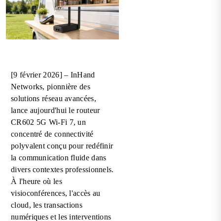
[9 février 2026] – InHand
Networks, pionnière des
solutions réseau avancées,
lance aujourd'hui le routeur
CR602 5G Wi-Fi 7, un
concentré de connectivité
polyvalent conçu pour redéfinir
la communication fluide dans
divers contextes professionnels.
À l'heure où les
visioconférences, l'accès au
cloud, les transactions
numériques et les interventions