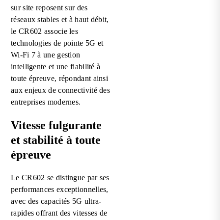
sur site reposent sur des
réseaux stables et à haut débit,
le CR602 associe les
technologies de pointe 5G et
Wi-Fi 7 à une gestion
intelligente et une fiabilité à
toute épreuve, répondant ainsi
aux enjeux de connectivité des
entreprises modernes.
Vitesse fulgurante
et stabilité à toute
épreuve
Le CR602 se distingue par ses
performances exceptionnelles,
avec des capacités 5G ultra-
rapides offrant des vitesses de