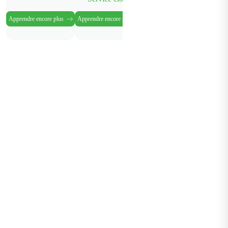
Apprendre encore plus
Apprendre encore plus