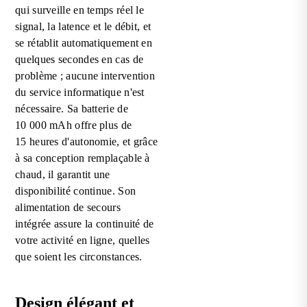
qui surveille en temps réel le
signal, la latence et le débit, et
se rétablit automatiquement en
quelques secondes en cas de
problème ; aucune intervention
du service informatique n'est
nécessaire. Sa batterie de
10 000 mAh offre plus de
15 heures d'autonomie, et grâce
à sa conception remplaçable à
chaud, il garantit une
disponibilité continue. Son
alimentation de secours
intégrée assure la continuité de
votre activité en ligne, quelles
que soient les circonstances.
Design élégant et