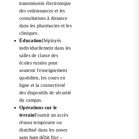
transmission électronique
des ordonnances et les
consultations à distance
dans les pharmacies et les
cliniques.
Éducation
Déployés
individuellement dans les
salles de classe des
écoles rurales pour
soutenir l'enseignement
quotidien, les cours en
ligne et la connectivité
des dispositifs de sécurité
du campus.
Opérations sur le
terrain
Fournit un accès
réseau temporaire ou
distribué dans les zones
sans haut débit fixe –