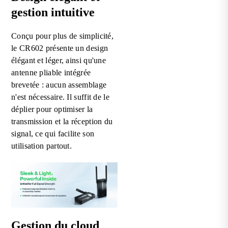
gestion intuitive
Conçu pour plus de simplicité,
le CR602 présente un design
élégant et léger, ainsi qu'une
antenne pliable intégrée
brevetée : aucun assemblage
n'est nécessaire. Il suffit de le
déplier pour optimiser la
transmission et la réception du
signal, ce qui facilite son
utilisation partout.
Gestion du cloud