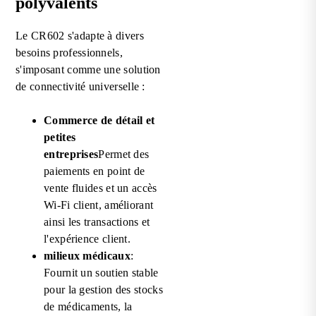
polyvalents
Le CR602 s'adapte à divers
besoins professionnels,
s'imposant comme une solution
de connectivité universelle :
Commerce de détail et
petites
entreprises
Permet des
paiements en point de
vente fluides et un accès
Wi-Fi client, améliorant
ainsi les transactions et
l'expérience client.
milieux médicaux
:
Fournit un soutien stable
pour la gestion des stocks
de médicaments, la