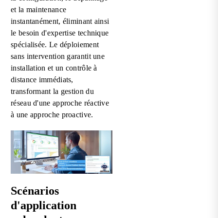
et la maintenance
instantanément, éliminant ainsi
le besoin d'expertise technique
spécialisée. Le déploiement
sans intervention garantit une
installation et un contrôle à
distance immédiats,
transformant la gestion du
réseau d'une approche réactive
à une approche proactive.
Scénarios
d'application