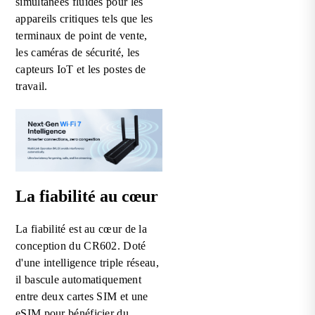
simultanées fluides pour les
appareils critiques tels que les
terminaux de point de vente,
les caméras de sécurité, les
capteurs IoT et les postes de
travail.
La fiabilité au cœur
La fiabilité est au cœur de la
conception du CR602. Doté
d'une intelligence triple réseau,
il bascule automatiquement
entre deux cartes SIM et une
eSIM pour bénéficier du