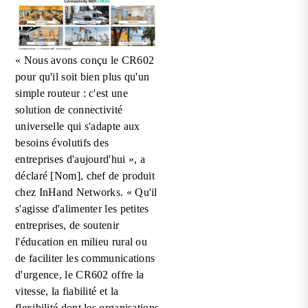
« Nous avons conçu le CR602
pour qu'il soit bien plus qu'un
simple routeur : c'est une
solution de connectivité
universelle qui s'adapte aux
besoins évolutifs des
entreprises d'aujourd'hui », a
déclaré [Nom], chef de produit
chez InHand Networks. « Qu'il
s'agisse d'alimenter les petites
entreprises, de soutenir
l'éducation en milieu rural ou
de faciliter les communications
d'urgence, le CR602 offre la
vitesse, la fiabilité et la
flexibilité dont les organisations