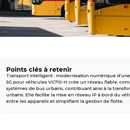
Points clés à retenir
Transport intelligent : modernisation numérique d’une 
5G pour véhicules VG710-H crée un réseau fiable, comp
systèmes de bus urbains, contribuant ainsi à la trans
urbains. Elle facilite la mise en réseau IP à bord du v
entre les appareils et simplifiant la gestion de flotte.