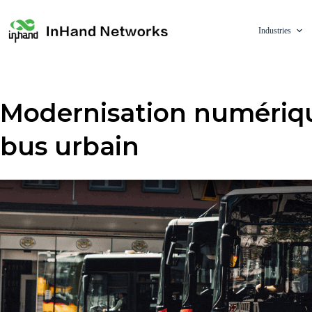
Industries
Modernisation numériq
bus urbain