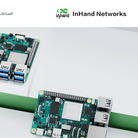
الصناعات