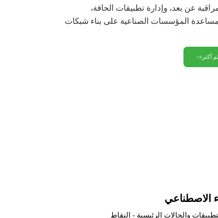
مراقبة عن بعد، وإدارة تطبيقات الحافة،
لمساعدة المؤسسات الصناعية على بناء شبكات
م أكثر
ء الاصطناعي
بيقات والحالات الرئيسية - النقاط