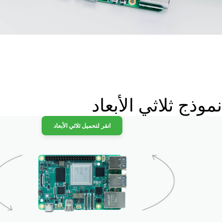
نموذج ثلاثي الأبعاد
انقر لتحميل ثلاثي الأبعاد