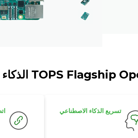
تسريع الذكاء الاصطناعي
ات