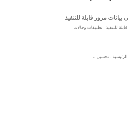
يانات مرور قابلة للتنفيذ
ابلة للتنفيذ - تطبيقات وحالات
الرئيسية - تحسين...