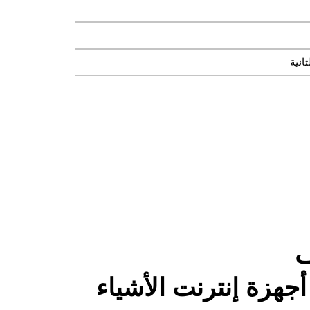
ف
أجهزة إنترنت الأشياء