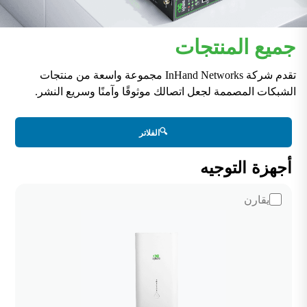
جميع المنتجات
تقدم شركة InHand Networks مجموعة واسعة من منتجات
الشبكات المصممة لجعل اتصالك موثوقًا وآمنًا وسريع النشر.
🔍
الفلاتر
أجهزة التوجيه
يقارن