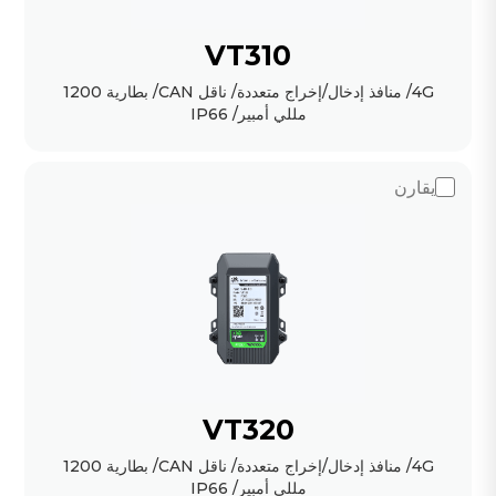
VT310
4G/ منافذ إدخال/إخراج متعددة/ ناقل CAN/ بطارية 1200
مللي أمبير/ IP66
يقارن
VT320
4G/ منافذ إدخال/إخراج متعددة/ ناقل CAN/ بطارية 1200
مللي أمبير/ IP66