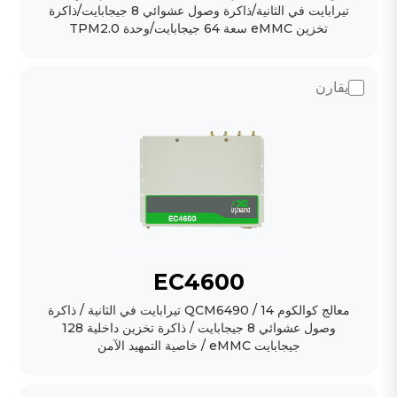
تيرابايت في الثانية/ذاكرة وصول عشوائي 8 جيجابايت/ذاكرة
تخزين eMMC سعة 64 جيجابايت/وحدة TPM2.0
يقارن
EC4600
معالج كوالكوم QCM6490 / 14 تيرابايت في الثانية / ذاكرة
وصول عشوائي 8 جيجابايت / ذاكرة تخزين داخلية 128
جيجابايت eMMC / خاصية التمهيد الآمن