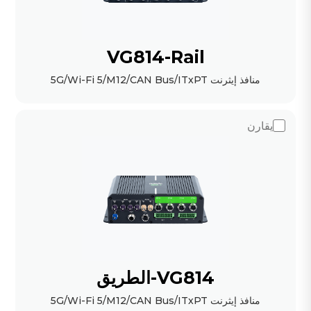
VG814-Rail
منافذ إيثرنت 5G/Wi-Fi 5/M12/CAN Bus/ITxPT
يقارن
VG814-الطريق
منافذ إيثرنت 5G/Wi-Fi 5/M12/CAN Bus/ITxPT