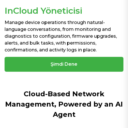
InCloud Yöneticisi
Manage device operations through natural-
language conversations, from monitoring and
diagnostics to configuration, firmware upgrades,
alerts, and bulk tasks, with permissions,
confirmations, and activity logs in place.
Şimdi Dene
Cloud-Based Network
Management, Powered by an AI
Agent