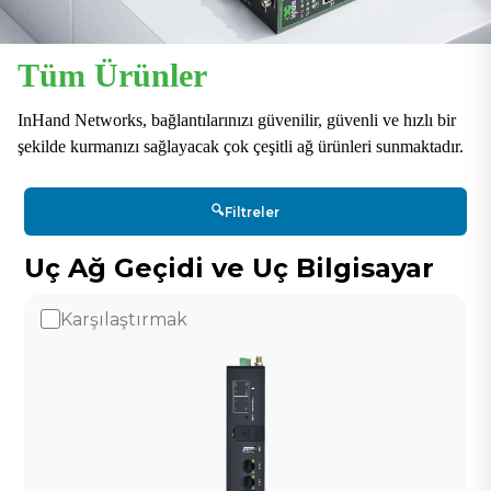
Tüm Ürünler
InHand Networks, bağlantılarınızı güvenilir, güvenli ve hızlı bir
şekilde kurmanızı sağlayacak çok çeşitli ağ ürünleri sunmaktadır.
🔍
Filtreler
Uç Ağ Geçidi ve Uç Bilgisayar
Karşılaştırmak