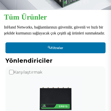
Tüm Ürünler
InHand Networks, bağlantılarınızı güvenilir, güvenli ve hızlı bir
şekilde kurmanızı sağlayacak çok çeşitli ağ ürünleri sunmaktadır.
🔍
Filtreler
Yönlendiriciler
Karşılaştırmak