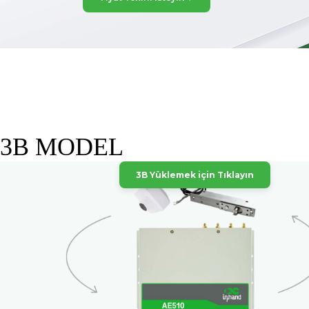
3B MODEL
3B Yüklemek için Tıklayın