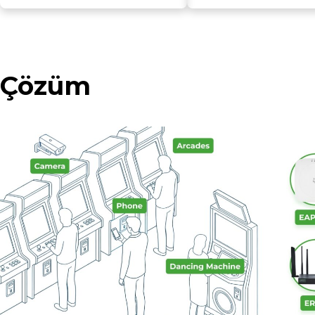
Çözüm