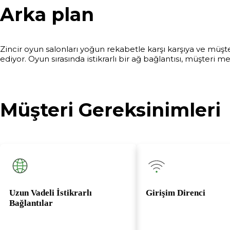
Arka plan
Zincir oyun salonları yoğun rekabetle karşı karşıya ve müşt
ediyor. Oyun sırasında istikrarlı bir ağ bağlantısı, müşteri
Müşteri Gereksinimleri
Uzun Vadeli İstikrarlı
Girişim Direnci
Bağlantılar