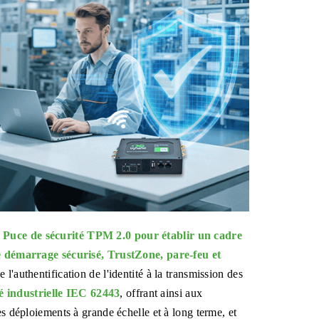
n
Puce de sécurité TPM 2.0 pour établir un cadre
démarrage sécurisé, TrustZone, pare-feu et
e l'authentification de l'identité à la transmission des
 industrielle IEC 62443
, offrant ainsi aux
es déploiements à grande échelle et à long terme, et