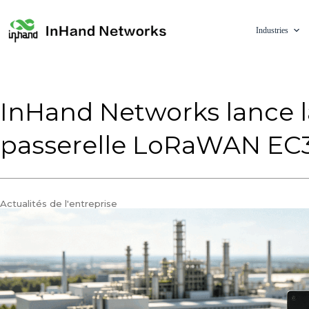
Industries
InHand Networks lance l
passerelle LoRaWAN EC
Actualités de l'entreprise