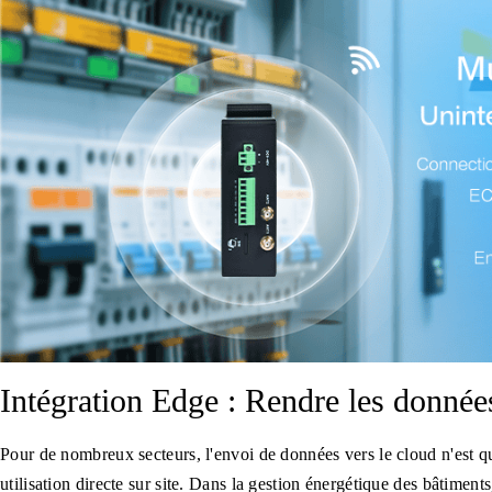
Intégration Edge : Rendre les données
Pour de nombreux secteurs, l'envoi de données vers le cloud n'est qu
utilisation directe sur site. Dans la gestion énergétique des bâtime