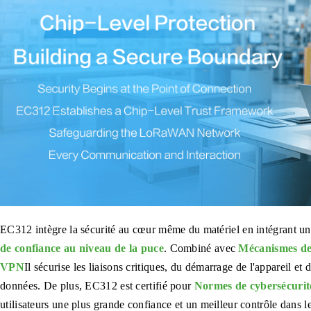
EC312 intègre la sécurité au cœur même du matériel en intégrant u
de confiance au niveau de la puce
. Combiné avec
Mécanismes de 
VPN
Il sécurise les liaisons critiques, du démarrage de l'appareil et d
données. De plus, EC312 est certifié pour
Normes de cybersécurité
utilisateurs une plus grande confiance et un meilleur contrôle dans l