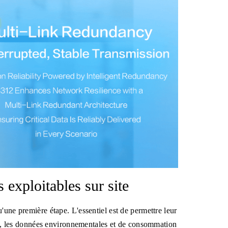
 exploitables sur site
'une première étape. L'essentiel est de permettre leur
nts, les données environnementales et de consommation