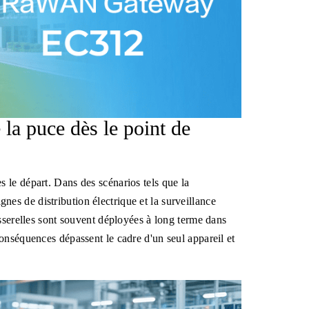
e la puce dès le point de
 le départ. Dans des scénarios tels que la
ignes de distribution électrique et la surveillance
sserelles sont souvent déployées à long terme dans
onséquences dépassent le cadre d'un seul appareil et