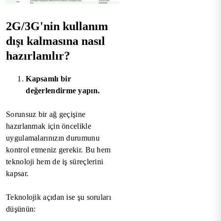
2G/3G'nin kullanım
dışı kalmasına nasıl
hazırlanılır?
Kapsamlı bir
değerlendirme yapın.
Sorunsuz bir ağ geçişine
hazırlanmak için öncelikle
uygulamalarınızın durumunu
kontrol etmeniz gerekir. Bu hem
teknoloji hem de iş süreçlerini
kapsar.
Teknolojik açıdan ise şu soruları
düşünün: