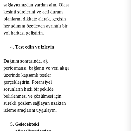
sağlayıcınızdan yardım alın. Olası
kesinti sürelerini ve acil durum
planlarını dikkate alarak, geçişin
her adımını özetleyen ayrıntılı bir
yol haritası geliştirin.
Test edin ve izleyin
Dağıtım sonrasında, ağ
performansı, bağlantı ve veri akışı
üzerinde kapsamlı testler
gerçekleştirin. Potansiyel
sorunların hızlı bir şekilde
belirlenmesi ve çözülmesi için
sürekli gözlem sağlayan uzaktan
izleme araçlarını uygulayın.
Gelecekteki