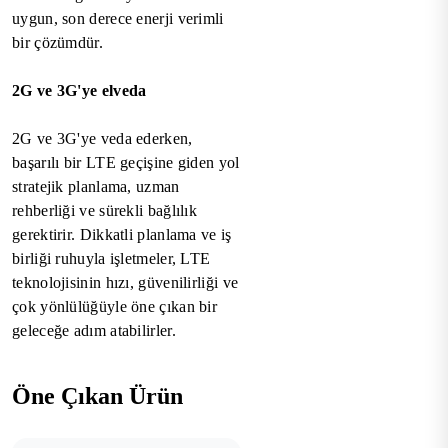
uygun, son derece enerji verimli
bir çözümdür.
2G ve 3G'ye elveda
2G ve 3G'ye veda ederken,
başarılı bir LTE geçişine giden yol
stratejik planlama, uzman
rehberliği ve sürekli bağlılık
gerektirir. Dikkatli planlama ve iş
birliği ruhuyla işletmeler, LTE
teknolojisinin hızı, güvenilirliği ve
çok yönlülüğüyle öne çıkan bir
geleceğe adım atabilirler.
Öne Çıkan Ürün