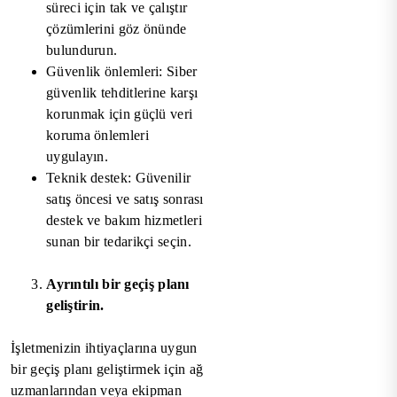
süreci için tak ve çalıştır
çözümlerini göz önünde
bulundurun.
Güvenlik önlemleri: Siber
güvenlik tehditlerine karşı
korunmak için güçlü veri
koruma önlemleri
uygulayın.
Teknik destek: Güvenilir
satış öncesi ve satış sonrası
destek ve bakım hizmetleri
sunan bir tedarikçi seçin.
Ayrıntılı bir geçiş planı
geliştirin.
İşletmenizin ihtiyaçlarına uygun
bir geçiş planı geliştirmek için ağ
uzmanlarından veya ekipman