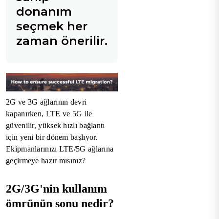
donanım
seçmek her
zaman önerilir.
2G ve 3G ağlarının devri
kapanırken, LTE ve 5G ile
güvenilir, yüksek hızlı bağlantı
için yeni bir dönem başlıyor.
Ekipmanlarınızı LTE/5G ağlarına
geçirmeye hazır mısınız?
2G/3G'nin kullanım
ömrünün sonu nedir?