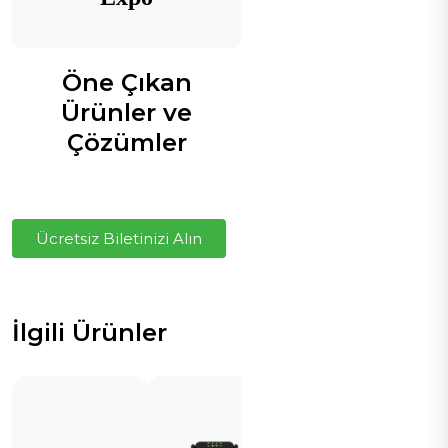
Öne Çıkan
Ürünler ve
Çözümler
Ücretsiz Biletinizi Alın
İlgili Ürünler