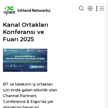
Kanal Ortakları
Konferansı ve
Fuarı 2025
BT ve telekom iş ortakları
için önde gelen etkinlik olan
Channel Partners
Conference & Expo'da yer
almaktan heyecan