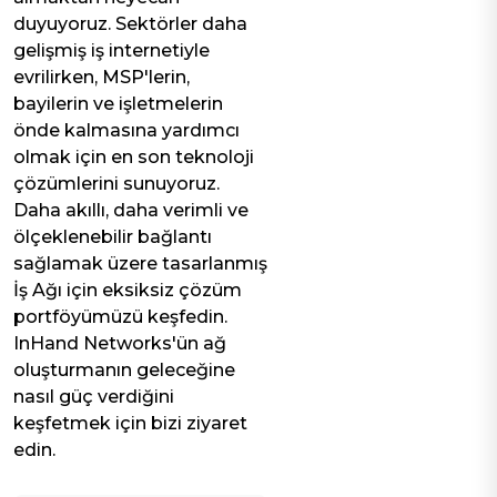
duyuyoruz. Sektörler daha
gelişmiş iş internetiyle
evrilirken, MSP'lerin,
bayilerin ve işletmelerin
önde kalmasına yardımcı
olmak için en son teknoloji
çözümlerini sunuyoruz.
Daha akıllı, daha verimli ve
ölçeklenebilir bağlantı
sağlamak üzere tasarlanmış
İş Ağı için eksiksiz çözüm
portföyümüzü keşfedin.
InHand Networks'ün ağ
oluşturmanın geleceğine
nasıl güç verdiğini
keşfetmek için bizi ziyaret
edin.