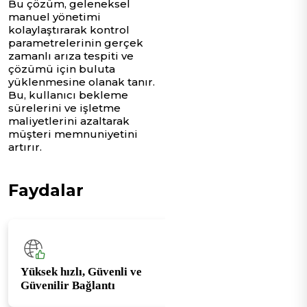
Bu çözüm, geleneksel
manuel yönetimi
kolaylaştırarak kontrol
parametrelerinin gerçek
zamanlı arıza tespiti ve
çözümü için buluta
yüklenmesine olanak tanır.
Bu, kullanıcı bekleme
sürelerini ve işletme
maliyetlerini azaltarak
müşteri memnuniyetini
artırır.
Faydalar
Yüksek hızlı, Güvenli ve
Güvenilir Bağlantı