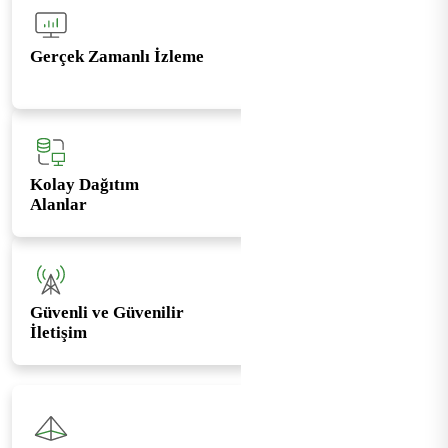
Gerçek Zamanlı İzleme
Kolay Dağıtım
Alanlar
Güvenli ve Güvenilir
İletişim