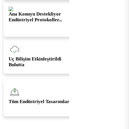
Ana Konuyu Destekliyor
Endüstriyel Protokoller...
Uç Bilişim Etkinleştirildi
Bulutta
Tüm Endüstriyel Tasarımlar