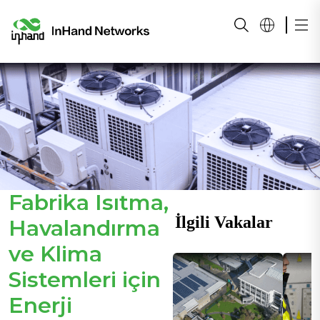
Fabrika Isıtma,
İlgili Vakalar
Havalandırma
ve Klima
Sistemleri için
Enerji