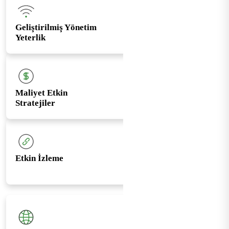
Geliştirilmiş Yönetim
Yeterlik
Maliyet Etkin
Stratejiler
Etkin İzleme