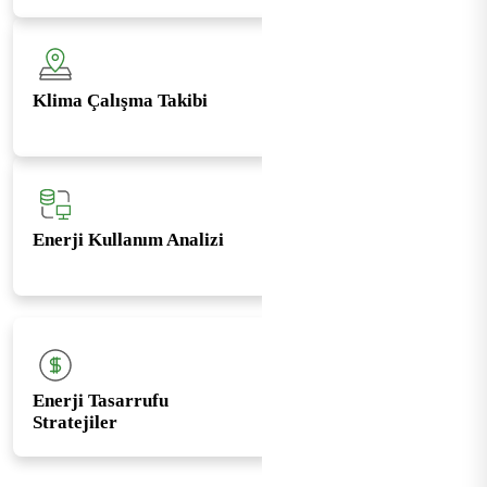
Klima Çalışma Takibi
Enerji Kullanım Analizi
Enerji Tasarrufu
Stratejiler