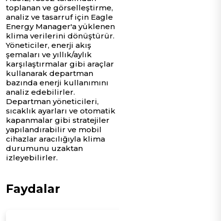
toplanan ve görselleştirme,
analiz ve tasarruf için Eagle
Energy Manager'a yüklenen
klima verilerini dönüştürür.
Yöneticiler, enerji akış
şemaları ve yıllık/aylık
karşılaştırmalar gibi araçlar
kullanarak departman
bazında enerji kullanımını
analiz edebilirler.
Departman yöneticileri,
sıcaklık ayarları ve otomatik
kapanmalar gibi stratejiler
yapılandırabilir ve mobil
cihazlar aracılığıyla klima
durumunu uzaktan
izleyebilirler.
Faydalar