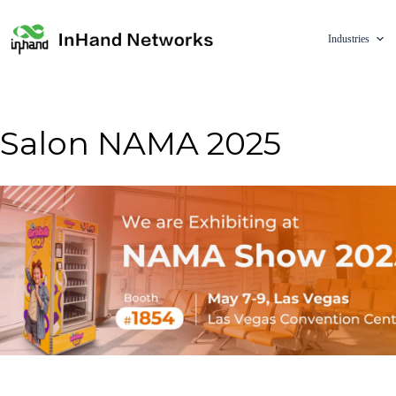
Industries
Salon NAMA 2025