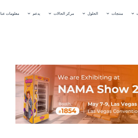
منتجات
الحلول
مركز الحالات
يدعم
معلومات عنا