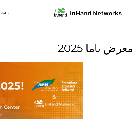
الصناعات
معرض ناما 2025