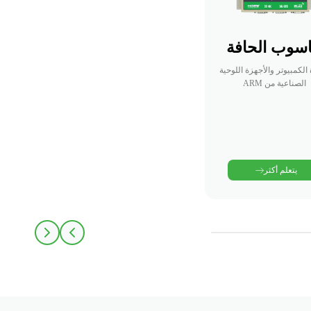
سوب الحافة
الكمبيوتر والأجهزة اللوحية
الصناعية من ARM
يتعلم أكثر