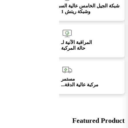
شبكة الجيل الخامس عالية السرعة
وشبكة ريتش 1
المراقبة الآنية لـ
حالة المركبة
مستمر
مركبة عالية الدقة...
Featured Product