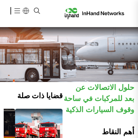
حلول الاتصالات عن
قضايا ذات صلة
بعد للمركبات في ساحة
وقوف السيارات الذكية
أهم النقاط