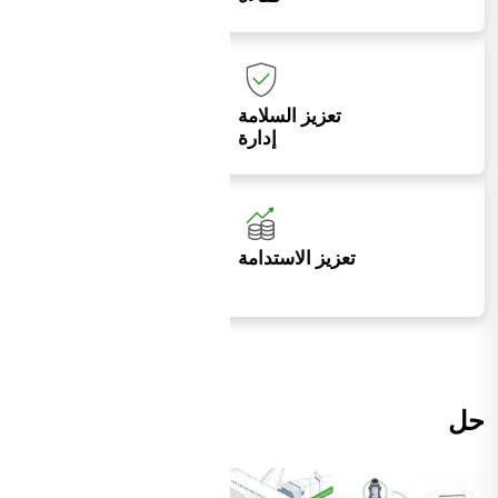
تعزيز السلامة
إدارة
تعزيز الاستدامة
حل