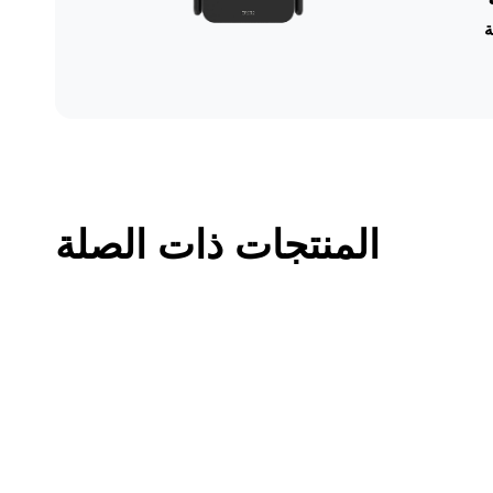
ة
المنتجات ذات الصلة