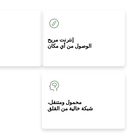
إنترنت مريح
الوصول من أي مكان
محمول ومتنقل،
شبكة خالية من القلق