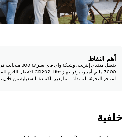
أهم النقاط
لمتاجر التجزئة المتنقلة، مما يعزز الكفاءة التشغيلية من خلال 
خلفية