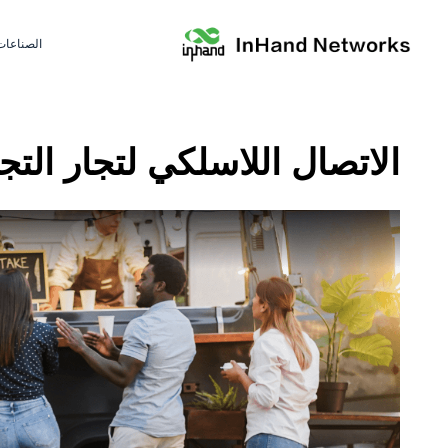
الصناعات
الاتصال اللاسلكي لتجار الت