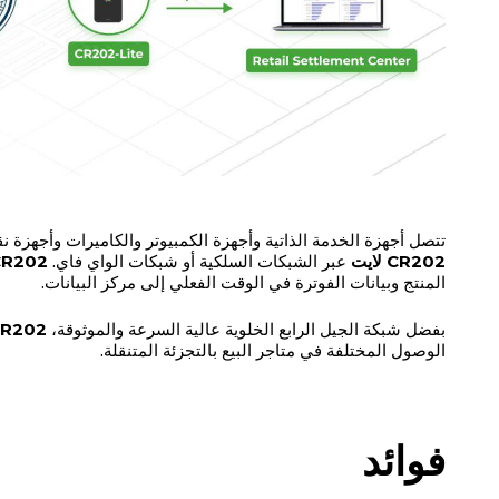
تتصل أجهزة الخدمة الذاتية وأجهزة الكمبيوتر والكاميرات وأجهزة نقا
CR202 لايت
عبر الشبكات السلكية أو شبكات الواي فاي.
CR202 لاي
المنتج وبيانات الفوترة في الوقت الفعلي إلى مركز البيانات.
بفضل شبكة الجيل الرابع الخلوية عالية السرعة والموثوقة،
CR202 لا
الوصول المختلفة في متاجر البيع بالتجزئة المتنقلة.
فوائد