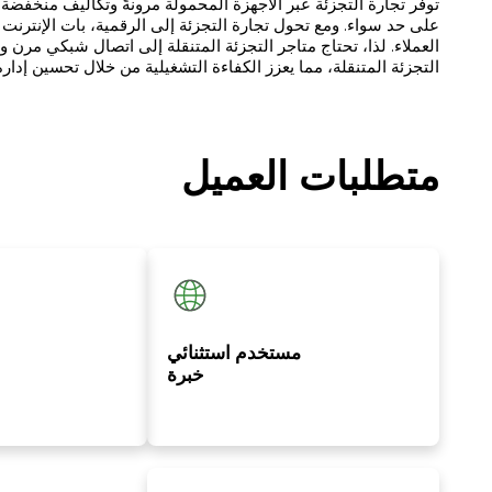
توفر تجارة التجزئة عبر الأجهزة المحمولة مرونةً وتكاليف منخفضة
على حد سواء. ومع تحول تجارة التجزئة إلى الرقمية، بات الإنترنت 
التجزئة المتنقلة، مما يعزز الكفاءة التشغيلية من خلال تحسين إدارة
متطلبات العميل
مستخدم استثنائي
خبرة