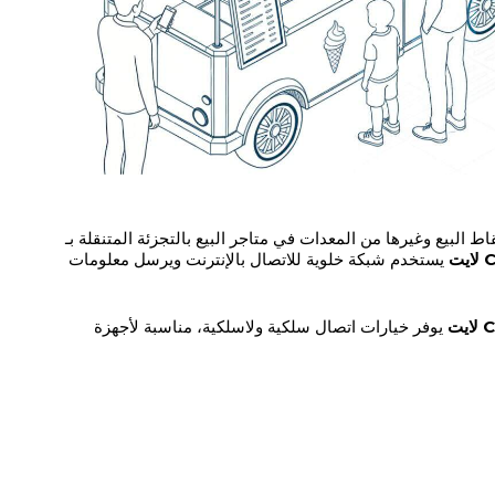
ط البيع وغيرها من المعدات في متاجر البيع بالتجزئة المتنقلة بـ
ت
يستخدم شبكة خلوية للاتصال بالإنترنت ويرسل معلومات
يت
يوفر خيارات اتصال سلكية ولاسلكية، مناسبة لأجهزة