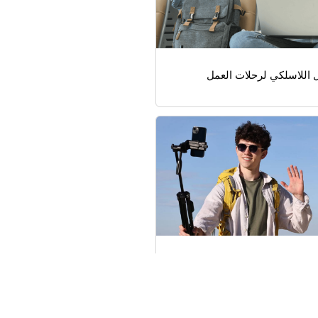
ل اللاسلكي لرحلات العمل
لمباشر في الهواء الطلق