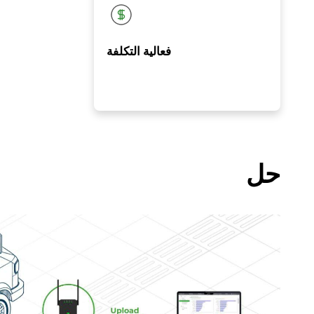
فعالية التكلفة
حل