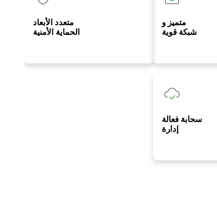
متميز و
متعدد الأبعاد
شبكة قوية
الحماية الأمنية
سحابة فعالة
إدارة