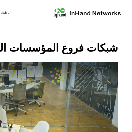
الصناعات
شبكات فروع المؤسسات الف