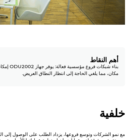
أهم النقاط
بناء شبكا
مكان، مما يلغي الحاجة إلى انتظار النطاق العريض.
خلفية
مع نمو الشركات وتوسع فروعها، يزداد الطلب على الوصول إلى ال