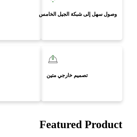
وصول سهل إلى شبكة الجيل الخامس
تصميم خارجي متين
Featured Product