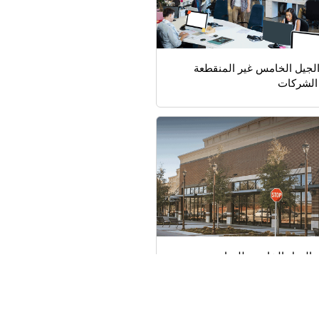
لجيل الخامس غير المنقطعة
الشركات
الجيل الخامس للمتاجر
سلة