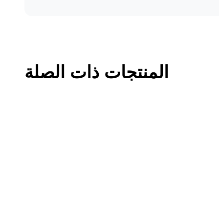
المنتجات ذات الصلة