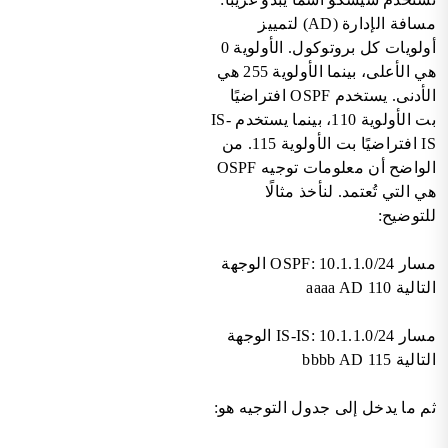
مسافة الإدارة (AD) لتمييز
أولويات كل بروتوكول. الأولوية 0
هي الأعلى، بينما الأولوية 255 هي
الأدنى. يستخدم OSPF افتراضيًا
بت الأولوية 110، بينما يستخدم IS-
IS افتراضيًا بت الأولوية 115. من
الواضح أن معلومات توجيه OSPF
هي التي تُعتمد. لنأخذ مثالًا
للتوضيح:
مسار OSPF: 10.1.1.0/24 الوجهة
التالية aaaa AD 110
مسار IS-IS: 10.1.1.0/24 الوجهة
التالية bbbb AD 115
ثم ما يدخل إلى جدول التوجيه هو: