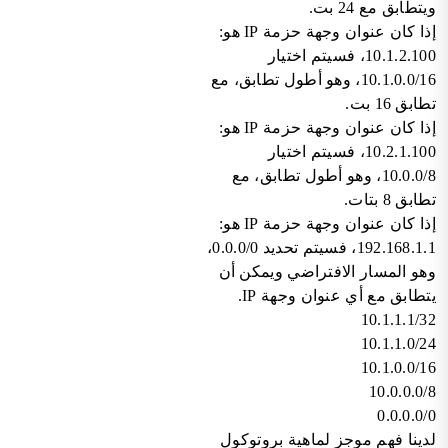
ويتطابق مع 24 بت.
إذا كان عنوان وجهة حزمة IP هو:
10.1.2.100، فسيتم اختيار
10.1.0.0/16، وهو أطول تطابق، مع
تطابق 16 بت.
إذا كان عنوان وجهة حزمة IP هو:
10.2.1.100، فسيتم اختيار
10.0.0/8، وهو أطول تطابق، مع
تطابق 8 بتات.
إذا كان عنوان وجهة حزمة IP هو:
192.168.1.1، فسيتم تحديد 0.0.0/0،
وهو المسار الافتراضي ويمكن أن
يتطابق مع أي عنوان وجهة IP.
10.1.1.1/32
10.1.1.0/24
10.1.0.0/16
10.0.0.0/8
0.0.0.0/0
لدينا فهم موجز لماهية بروتوكول