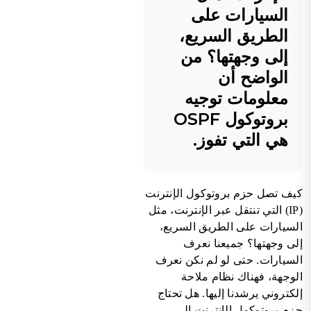
السيارات على
الطريق السريع،
إلى وجهتها؟ من
الواضح أن
معلومات توجيه
بروتوكول OSPF
هي التي تفوز.
كيف تصل حزم بروتوكول الإنترنت
(IP) التي تنتقل عبر الإنترنت، مثل
السيارات على الطريق السريع،
إلى وجهتها؟ جميعنا نعرف
السيارات. حتى لو لم نكن نعرف
الوجهة، فهناك نظام ملاحة
إلكتروني يرشدنا إليها. هل تحتاج
حزم بروتوكول الإنترنت إلى