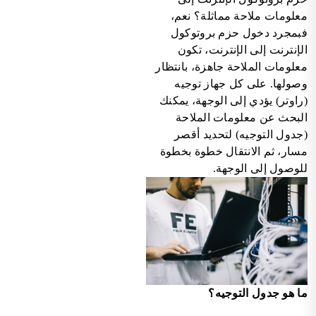
معلومات ملاحة مماثلة؟ نعم،
فبمجرد دخول حزم بروتوكول
الإنترنت إلى الإنترنت، تكون
معلومات الملاحة جاهزة، بانتظار
وصولها. على كل جهاز توجيه
(راوتر) يؤدي إلى الوجهة، يمكنك
البحث عن معلومات الملاحة
(جدول التوجيه) لتحديد أقصر
مسار، ثم الانتقال خطوة بخطوة
للوصول إلى الوجهة.
ما هو جدول التوجيه؟