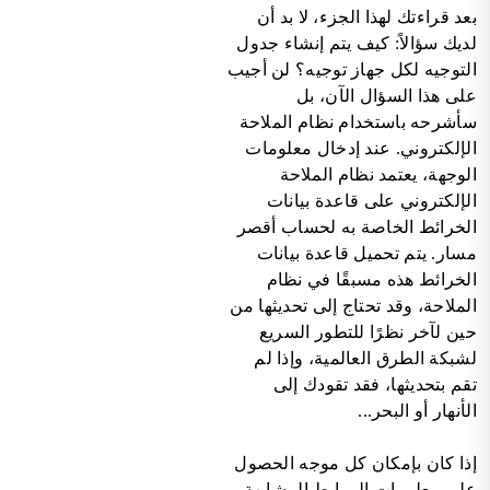
بعد قراءتك لهذا الجزء، لا بد أن
لديك سؤالاً: كيف يتم إنشاء جدول
التوجيه لكل جهاز توجيه؟ لن أجيب
على هذا السؤال الآن، بل
سأشرحه باستخدام نظام الملاحة
الإلكتروني. عند إدخال معلومات
الوجهة، يعتمد نظام الملاحة
الإلكتروني على قاعدة بيانات
الخرائط الخاصة به لحساب أقصر
مسار. يتم تحميل قاعدة بيانات
الخرائط هذه مسبقًا في نظام
الملاحة، وقد تحتاج إلى تحديثها من
حين لآخر نظرًا للتطور السريع
لشبكة الطرق العالمية، وإذا لم
تقم بتحديثها، فقد تقودك إلى
الأنهار أو البحر...
إذا كان بإمكان كل موجه الحصول
على معلومات الروابط المشابهة