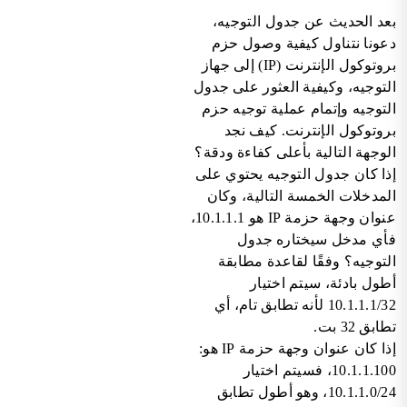
بعد الحديث عن جدول التوجيه،
دعونا نتناول كيفية وصول حزم
بروتوكول الإنترنت (IP) إلى جهاز
التوجيه، وكيفية العثور على جدول
التوجيه وإتمام عملية توجيه حزم
بروتوكول الإنترنت. كيف نجد
الوجهة التالية بأعلى كفاءة ودقة؟
إذا كان جدول التوجيه يحتوي على
المدخلات الخمسة التالية، وكان
عنوان وجهة حزمة IP هو 10.1.1.1،
فأي مدخل سيختاره جدول
التوجيه؟ وفقًا لقاعدة مطابقة
أطول بادئة، سيتم اختيار
10.1.1.1/32 لأنه تطابق تام، أي
تطابق 32 بت.
إذا كان عنوان وجهة حزمة IP هو:
10.1.1.100، فسيتم اختيار
10.1.1.0/24، وهو أطول تطابق