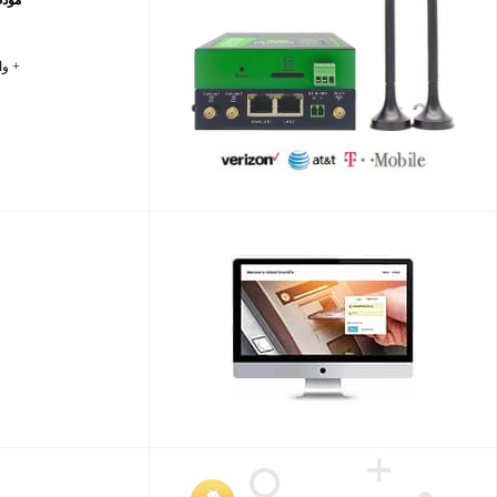
+ واجهات