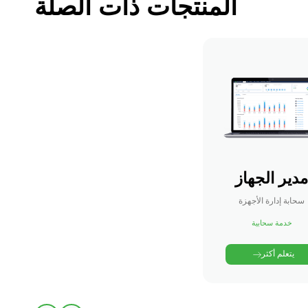
المنتجات ذات الصلة
دير الجهاز
سحابة إدارة الأجهزة
خدمة سحابية
يتعلم أكثر