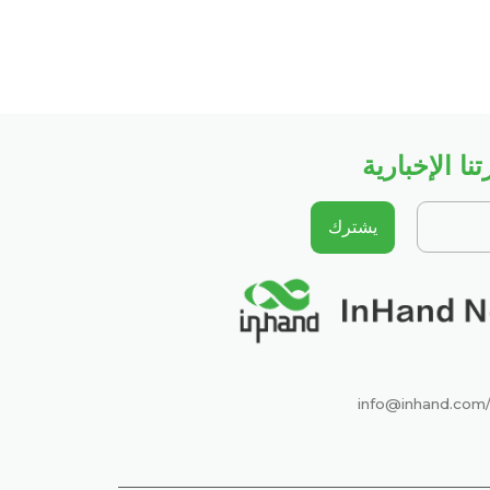
ا الإخبارية
يشترك
info@inhand.com