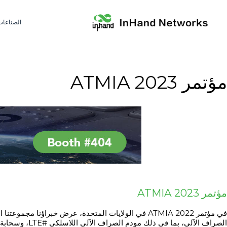
الصناعات
مؤتمر ATMIA 2023
مؤتمر ATMIA 2023
في مؤتمر ATMIA 2022 في الولايات المتحدة، عرض خبراؤنا 