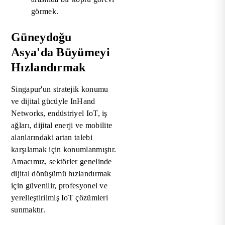
görmek.
Güneydoğu
Asya'da Büyümeyi
Hızlandırmak
Singapur'un stratejik konumu
ve dijital gücüyle InHand
Networks, endüstriyel IoT, iş
ağları, dijital enerji ve mobilite
alanlarındaki artan talebi
karşılamak için konumlanmıştır.
Amacımız, sektörler genelinde
dijital dönüşümü hızlandırmak
için güvenilir, profesyonel ve
yerelleştirilmiş IoT çözümleri
sunmaktır.