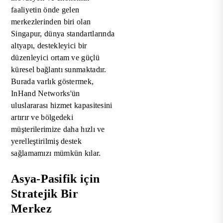
faaliyetin önde gelen
merkezlerinden biri olan
Singapur, dünya standartlarında
altyapı, destekleyici bir
düzenleyici ortam ve güçlü
küresel bağlantı sunmaktadır.
Burada varlık göstermek,
InHand Networks'ün
uluslararası hizmet kapasitesini
artırır ve bölgedeki
müşterilerimize daha hızlı ve
yerelleştirilmiş destek
sağlamamızı mümkün kılar.
Asya-Pasifik için
Stratejik Bir
Merkez