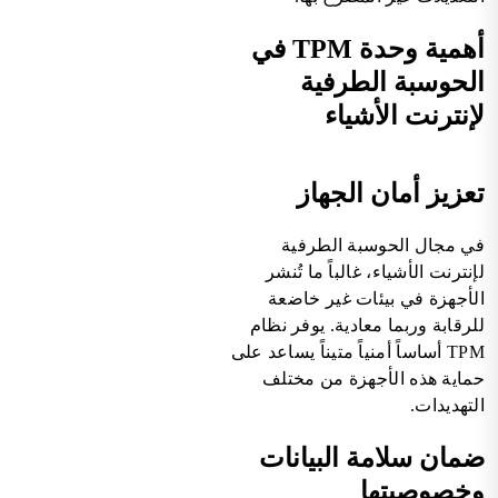
أهمية وحدة TPM في
الحوسبة الطرفية
لإنترنت الأشياء
تعزيز أمان الجهاز
في مجال الحوسبة الطرفية
لإنترنت الأشياء، غالباً ما تُنشر
الأجهزة في بيئات غير خاضعة
للرقابة وربما معادية. يوفر نظام
TPM أساساً أمنياً متيناً يساعد على
حماية هذه الأجهزة من مختلف
التهديدات.
ضمان سلامة البيانات
وخصوصيتها