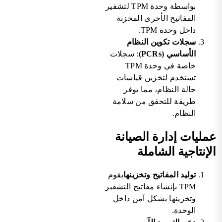
بواسطة وحدة TPM لتشفير
المفاتيح الأخرى المخزنة
داخل وحدة TPM.
سجلات تكوين النظام
الأساسي (PCRs)
: سجلات
خاصة في وحدة TPM
تستخدم لتخزين قياسات
حالة النظام، مما يوفر
طريقة للتحقق من سلامة
النظام.
عمليات إدارة الصيانة
الإنتاجية الشاملة
توليد المفاتيح وتخزينها
يقوم
TPM بإنشاء مفاتيح التشفير
وتخزينها بشكل آمن داخل
الوحدة.