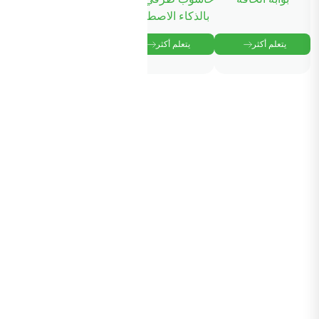
بالذكاء الاصطناعي
يتعلم أكثر
يتعلم أكثر