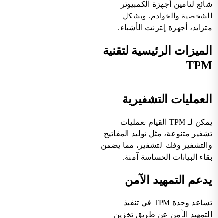
شائع لتأمين أجهزة الكمبيوتر
الشخصية والخوادم، وبشكل
متزايد، أجهزة إنترنت الأشياء.
الميزات الرئيسية لتقنية
TPM
العمليات التشفيرية
يمكن لـ TPM القيام بعمليات
تشفير متنوعة، مثل توليد المفاتيح
والتشفير وفك التشفير، مما يضمن
بقاء البيانات الحساسة آمنة.
يدعم التمهيد الآمن
تساعد وحدة TPM في تنفيذ
التمهيد الآمن عن طريق تخزين