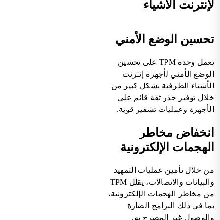
لإنترنت الأشياء
تحسين الوضع الأمني
تعمل وحدة TPM على تحسين
الوضع الأمني لأجهزة إنترنت
الأشياء الطرفية بشكل كبير من
خلال توفير جذر ثقة قائم على
الأجهزة وعمليات تشفير قوية.
انخفاض مخاطر
الهجمات الإلكترونية
من خلال تأمين عمليات التمهيد
والبيانات والاتصالات، يقلل TPM
من مخاطر الهجمات الإلكترونية،
بما في ذلك البرامج الضارة
والوصول غير المصرح به.