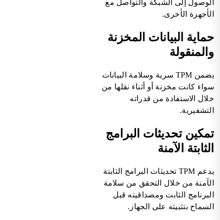
الوصول إلى الشبكة والتواصل مع
الأجهزة الأخرى.
حماية البيانات المخزنة
والمنقولة
يضمن TPM سرية وسلامة البيانات
سواء كانت مخزنة أو أثناء نقلها من
خلال الاستفادة من قدراته
التشفيرية.
تمكين تحديثات البرامج
الثابتة الآمنة
يدعم TPM تحديثات البرامج الثابتة
الآمنة من خلال التحقق من سلامة
البرنامج الثابت ومصداقيته قبل
السماح بتثبيته على الجهاز.