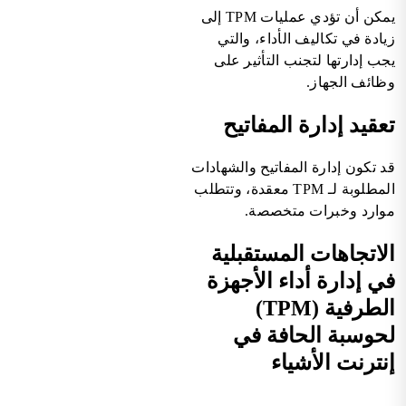
يمكن أن تؤدي عمليات TPM إلى
زيادة في تكاليف الأداء، والتي
يجب إدارتها لتجنب التأثير على
وظائف الجهاز.
تعقيد إدارة المفاتيح
قد تكون إدارة المفاتيح والشهادات
المطلوبة لـ TPM معقدة، وتتطلب
موارد وخبرات متخصصة.
الاتجاهات المستقبلية
في إدارة أداء الأجهزة
الطرفية (TPM)
لحوسبة الحافة في
إنترنت الأشياء