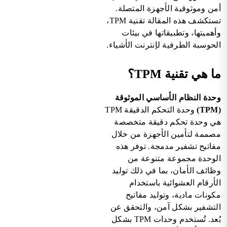
أمن وموثوقية الأجهزة المتصلة.
تستكشف هذه المقالة تقنية TPM،
وأهميتها، وتطبيقاتها في بيئات
الحوسبة الطرفية لإنترنت الأشياء.
ما هي تقنية TPM؟
وحدة النظام الأساسي الموثوقة
(TPM)
وحدة التحكم الدقيقة TPM
هي وحدة تحكم دقيقة متخصصة
مصممة لتأمين الأجهزة من خلال
مفاتيح تشفير مدمجة. توفر هذه
الوحدة مجموعة متنوعة من
وظائف الأمان، بما في ذلك توليد
الأرقام العشوائية باستخدام
مكونات مادية، وتوليد مفاتيح
التشفير بشكل آمن، والتحقق عن
بُعد. تُستخدم وحدات TPM بشكل