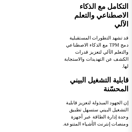
التكامل مع الذكاء
الاصطناعي والتعلم
الآلي
قد تشهد التطورات المستقبلية
دمج TPM مع الذكاء الاصطناعي
والتعلم الآلي لتعزيز قدرات
الكشف عن التهديدات والاستجابة
لها.
قابلية التشغيل البيني
المحسّنة
إن الجهود المبذولة لتعزيز قابلية
التشغيل البيني ستسهل تطبيق
وحدة إدارة الطاقة عبر أجهزة
ومنصات إنترنت الأشياء المتنوعة.