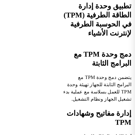
تطبيق وحدة إدارة
الطاقة الطرفية (TPM)
في الحوسبة الطرفية
لإنترنت الأشياء
دمج وحدة TPM مع
البرامج الثابتة
يتضمن دمج وحدة TPM مع
البرامج الثابتة للجهاز تهيئة وحدة
TPM للعمل بسلاسة مع عملية بدء
تشغيل الجهاز ونظام التشغيل.
إدارة مفاتيح وشهادات
TPM