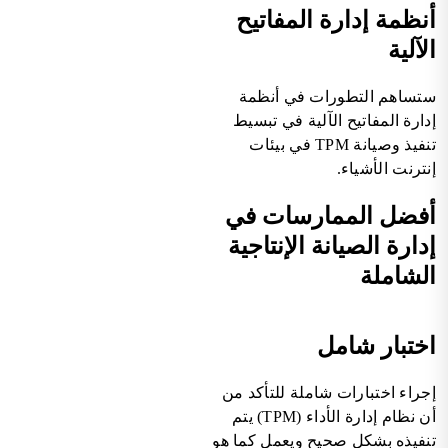
أنظمة إدارة المفاتيح
الآلية
ستساهم التطورات في أنظمة
إدارة المفاتيح الآلية في تبسيط
تنفيذ وصيانة TPM في بيئات
إنترنت الأشياء.
أفضل الممارسات في
إدارة الصيانة الإنتاجية
الشاملة
اختبار شامل
إجراء اختبارات شاملة للتأكد من
أن نظام إدارة الأداء (TPM) يتم
تنفيذه بشكل صحيح ويعمل كما هو