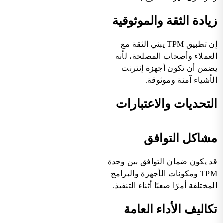
زيادة الثقة والموثوقية
إن تطبيق TPM يبني الثقة مع
العملاء وأصحاب المصلحة، لأنه
يضمن أن تكون أجهزة إنترنت
الأشياء آمنة وموثوقة.
التحديات والاعتبارات
مشاكل التوافق
قد يكون ضمان التوافق بين وحدة
TPM ومكونات الأجهزة والبرامج
المختلفة أمرًا صعبًا أثناء التنفيذ.
تكاليف الأداء العامة