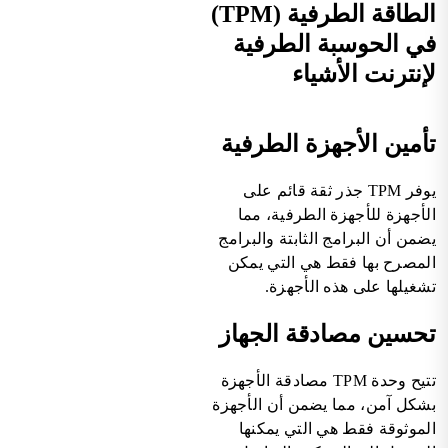
الطاقة الطرفية (TPM)
في الحوسبة الطرفية
لإنترنت الأشياء
تأمين الأجهزة الطرفية
يوفر TPM جذر ثقة قائم على
الأجهزة للأجهزة الطرفية، مما
يضمن أن البرامج الثابتة والبرامج
المصرح بها فقط هي التي يمكن
تشغيلها على هذه الأجهزة.
تحسين مصادقة الجهاز
تتيح وحدة TPM مصادقة الأجهزة
بشكل آمن، مما يضمن أن الأجهزة
الموثوقة فقط هي التي يمكنها