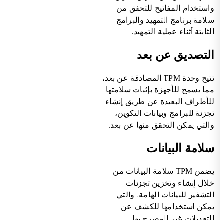
واستخدام المفاتيح للتحقق من
سلامة برنامج التمهيد والبرامج
الثابتة أثناء عملية التمهيد.
التصديق عن بعد
تتيح وحدة TPM المصادقة عن بعد،
مما يسمح للأجهزة بإثبات سلامتها
للأطراف البعيدة عن طريق إنشاء
تجزئة للبرامج وبيانات التكوين،
والتي يمكن التحقق منها عن بعد.
سلامة البيانات
يضمن TPM سلامة البيانات من
خلال إنشاء وتخزين تجزئات
التشفير للبيانات الهامة، والتي
يمكن استخدامها للكشف عن
التعديلات غير المصرح بها.