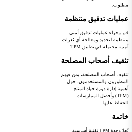
مطلوب.
عمليات تدقيق منتظمة
قم بإجراء عمليات تدقيق أمني
منتظمة لتحديد ومعالجة أي ثغرات
أمنية محتملة في تطبيق TPM.
تثقيف أصحاب المصلحة
تثقيف أصحاب المصلحة، بمن فيهم
المطورون والمستخدمون، حول
أهمية إدارة دورة حياة المنتج
(TPM) وأفضل الممارسات
للحفاظ عليها.
خاتمة
تُعدّ وحدة TPM تقنية أساسية