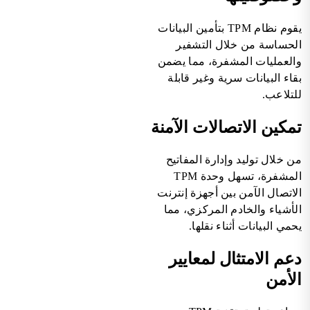
يقوم نظام TPM بتأمين البيانات
الحساسة من خلال التشفير
والعمليات المشفرة، مما يضمن
بقاء البيانات سرية وغير قابلة
للتلاعب.
تمكين الاتصالات الآمنة
من خلال توليد وإدارة المفاتيح
المشفرة، تسهل وحدة TPM
الاتصال الآمن بين أجهزة إنترنت
الأشياء والخادم المركزي، مما
يحمي البيانات أثناء نقلها.
دعم الامتثال لمعايير
الأمن