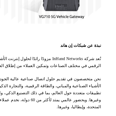
نبذة عن شبكات إن هاند
الرقمي في مختلف الصناعات وتمكين العملاء من إطلاق العنا
نحن متخصصون في تقديم حلول اتصال صناعية عالية الجود
الأشياء الصناعية والمباني، والطاقة الرقمية، والتجارة الذك
تطبيقات متعددة حول العالم، بما في ذلك التصنيع الذكي، وال
وغيرها. وبحضور عالمي يمتد 
المتحدة، وإيطاليا، وغيرها.