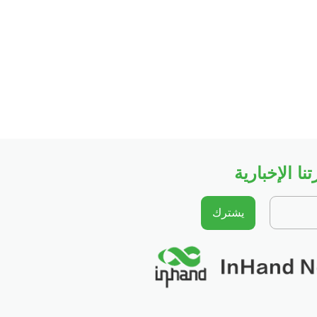
ا الإخبارية
يشترك