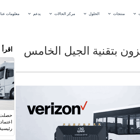
منتجات
الحلول
مركز الحالات
يدعم
معلومات عنا
زون بتقنية الجيل الخامس
اقرأ 
اعتماد
رئيسية