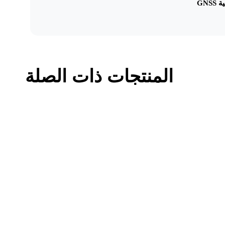
GNS
المنتجات ذات الصلة