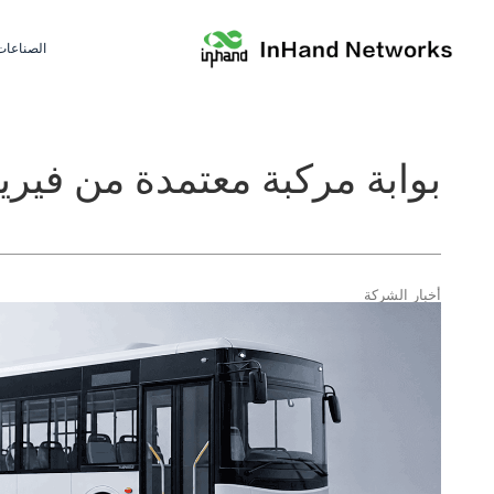
الصناعات
بوابة مركبة معتمدة من فيري
أخبار الشركة