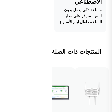
الاصطناعي
مساعد ذكي يعمل بدون
لمس، متوفر على مدار
الساعة طوال أيام الأسبوع
المنتجات ذات الصلة