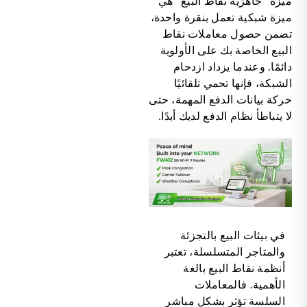
ميزة "جاهزية نقاط البيع" هي
ميزة شبكية تعمل بنقرة واحدة،
تضمن حصول معاملات نقاط
البيع الخاصة بك على الأولوية
دائمًا. وعندما يزداد ازدحام
الشبكة، فإنها تحمي تلقائيًا
حركة بيانات الدفع المهمة، حتى
لا يتباطأ نظام الدفع لديك أبدًا.
في بيئات البيع بالتجزئة
والمتاجر المتسلسلة، تعتبر
أنظمة نقاط البيع بالغة
الأهمية. فالمعاملات
السلسة تؤثر بشكل مباشر