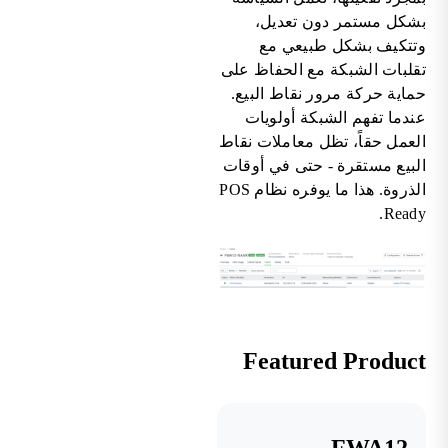
بشكل مستمر دون تعديل،
وتتكيف بشكل طبيعي مع
تقلبات الشبكة مع الحفاظ على
حماية حركة مرور نقاط البيع.
عندما تفهم الشبكة أولويات
العمل حقاً، تظل معاملات نقاط
البيع مستقرة - حتى في أوقات
الذروة. هذا ما يوفره نظام POS
Ready.
Featured Product
FWA12