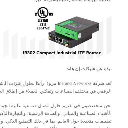
نبذة عن شبكات إن هاند
الرقمي في مختلف الصناعات وتمكين العملاء من إطلاق العنا
نحن متخصصون في تقديم حلول اتصال صناعية عالية الجود
الأشياء الصناعية والمباني، والطاقة الرقمية، والتجارة الذك
تطبيقات متعددة حول العالم، بما في ذلك التصنيع الذكي، وال