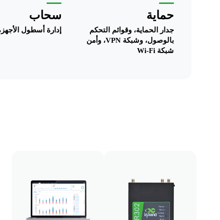
حماية
سحاب
جدار الحماية، وقوائم التحكم
إدارة أسطول الأجهزة
بالوصول، وشبكة VPN، وأمن
شبكة Wi-Fi