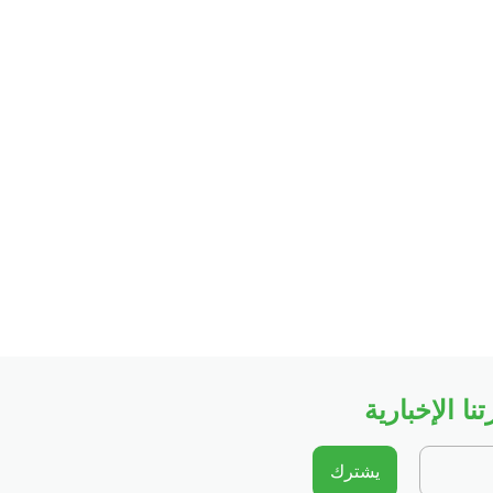
ا الإخبارية
يشترك