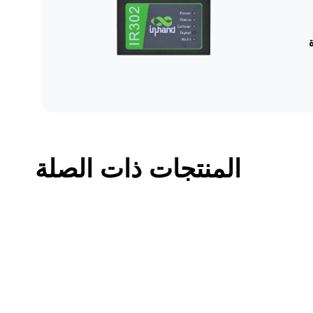
المنتجات ذات الصلة