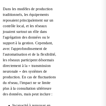
Dans les modèles de production
traditionnels, les équipements
reposaient principalement sur un
contrôle local, et les réseaux
jouaient surtout un rôle dans
l'agrégation des données ou le
support à la gestion. Cependant,
avec l'approfondissement de
l'automatisation et de la flexibilité,
les réseaux participent désormais
directement à la « transmission
neuronale » des systèmes de
production. En cas de fluctuations
du réseau, l'impact ne se limite
plus à la consultation ultérieure
des données, mais peut inclure :
Incapacité à renvoyer en