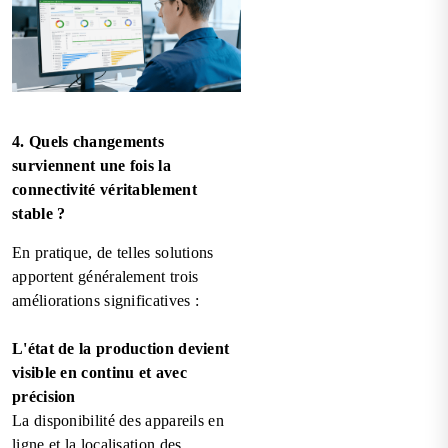
4. Quels changements
surviennent une fois la
connectivité véritablement
stable ?
En pratique, de telles solutions
apportent généralement trois
améliorations significatives :
L'état de la production devient
visible en continu et avec
précision
La disponibilité des appareils en
ligne et la localisation des