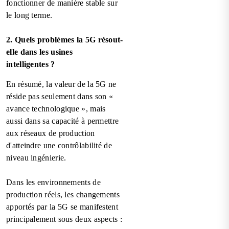
fonctionner de manière stable sur
le long terme.
2. Quels problèmes la 5G résout-
elle dans les usines
intelligentes ?
En résumé, la valeur de la 5G ne
réside pas seulement dans son «
avance technologique », mais
aussi dans sa capacité à permettre
aux réseaux de production
d'atteindre une contrôlabilité de
niveau ingénierie.
Dans les environnements de
production réels, les changements
apportés par la 5G se manifestent
principalement sous deux aspects :