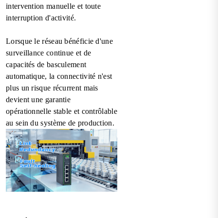
intervention manuelle et toute
interruption d'activité.
Lorsque le réseau bénéficie d'une
surveillance continue et de
capacités de basculement
automatique, la connectivité n'est
plus un risque récurrent mais
devient une garantie
opérationnelle stable et contrôlable
au sein du système de production.