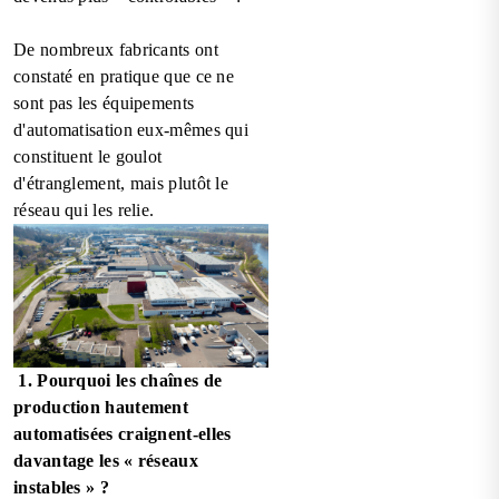
De nombreux fabricants ont
constaté en pratique que ce ne
sont pas les équipements
d'automatisation eux-mêmes qui
constituent le goulot
d'étranglement, mais plutôt le
réseau qui les relie.
1. Pourquoi les chaînes de
production hautement
automatisées craignent-elles
davantage les « réseaux
instables » ?