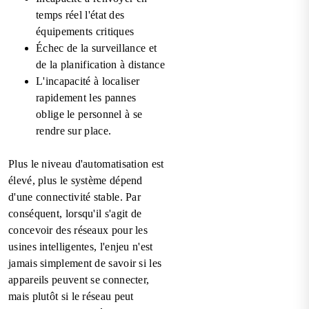
temps réel l'état des
équipements critiques
Échec de la surveillance et
de la planification à distance
L'incapacité à localiser
rapidement les pannes
oblige le personnel à se
rendre sur place.
Plus le niveau d'automatisation est
élevé, plus le système dépend
d'une connectivité stable. Par
conséquent, lorsqu'il s'agit de
concevoir des réseaux pour les
usines intelligentes, l'enjeu n'est
jamais simplement de savoir si les
appareils peuvent se connecter,
mais plutôt si le réseau peut