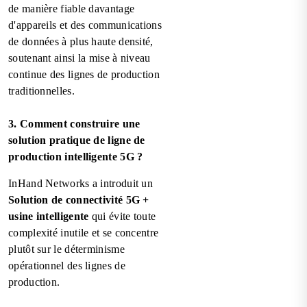
de manière fiable davantage
d'appareils et des communications
de données à plus haute densité,
soutenant ainsi la mise à niveau
continue des lignes de production
traditionnelles.
3. Comment construire une
solution pratique de ligne de
production intelligente 5G ?
InHand Networks a introduit un
Solution de connectivité 5G +
usine intelligente
qui évite toute
complexité inutile et se concentre
plutôt sur le déterminisme
opérationnel des lignes de
production.