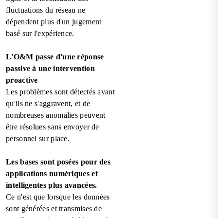
fluctuations du réseau ne
dépendent plus d'un jugement
basé sur l'expérience.
L'O&M passe d'une réponse
passive à une intervention
proactive
Les problèmes sont détectés avant
qu'ils ne s'aggravent, et de
nombreuses anomalies peuvent
être résolues sans envoyer de
personnel sur place.
Les bases sont posées pour des
applications numériques et
intelligentes plus avancées.
Ce n'est que lorsque les données
sont générées et transmises de