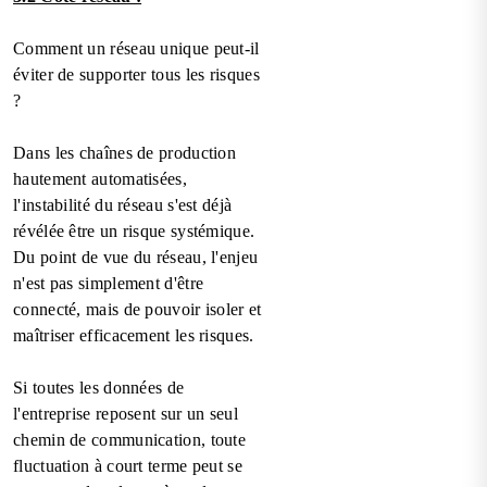
Comment un réseau unique peut-il
éviter de supporter tous les risques
?
Dans les chaînes de production
hautement automatisées,
l'instabilité du réseau s'est déjà
révélée être un risque systémique.
Du point de vue du réseau, l'enjeu
n'est pas simplement d'être
connecté, mais de pouvoir isoler et
maîtriser efficacement les risques.
Si toutes les données de
l'entreprise reposent sur un seul
chemin de communication, toute
fluctuation à court terme peut se