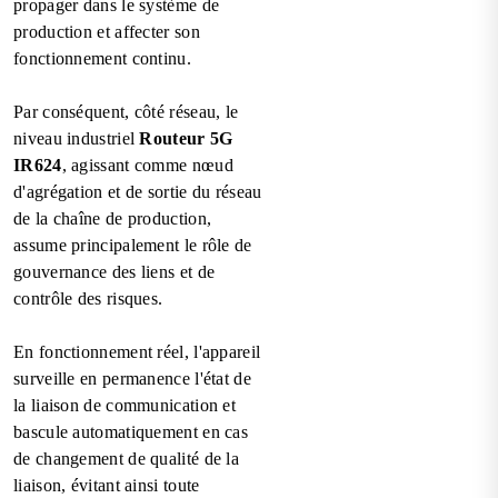
propager dans le système de
production et affecter son
fonctionnement continu.
Par conséquent, côté réseau, le
niveau industriel
Routeur 5G
IR624
, agissant comme nœud
d'agrégation et de sortie du réseau
de la chaîne de production,
assume principalement le rôle de
gouvernance des liens et de
contrôle des risques.
En fonctionnement réel, l'appareil
surveille en permanence l'état de
la liaison de communication et
bascule automatiquement en cas
de changement de qualité de la
liaison, évitant ainsi toute