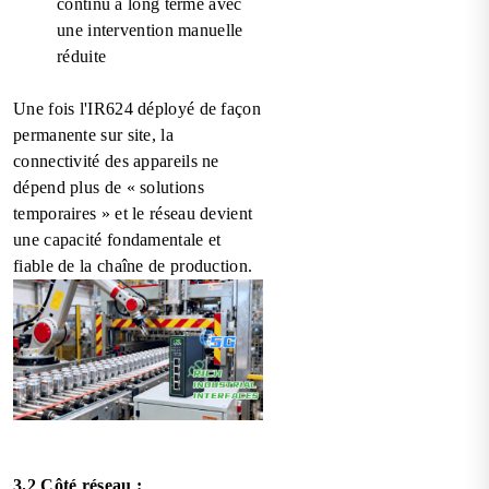
continu à long terme avec
une intervention manuelle
réduite
Une fois l'IR624 déployé de façon
permanente sur site, la
connectivité des appareils ne
dépend plus de « solutions
temporaires » et le réseau devient
une capacité fondamentale et
fiable de la chaîne de production.
3.2 Côté réseau :