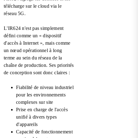
télécharge sur le cloud via le
réseau 5G.
L'IR624 n'est pas simplement
défini comme un « dispositif
d'accès à Internet », mais comme
un nœud opérationnel à long
terme au sein du réseau de la
chaîne de production. Ses priorités
de conception sont donc claires :
Fiabilité de niveau industriel
pour les environnements
complexes sur site
Prise en charge de l'accès
unifié à divers types
d'appareils
Capacité de fonctionnement