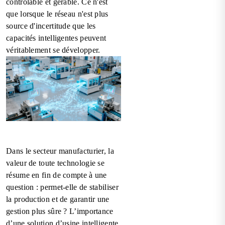
contrôlable et gérable. Ce n'est
que lorsque le réseau n'est plus
source d'incertitude que les
capacités intelligentes peuvent
véritablement se développer.
Dans le secteur manufacturier, la
valeur de toute technologie se
résume en fin de compte à une
question : permet-elle de stabiliser
la production et de garantir une
gestion plus sûre ? L’importance
d’une solution d’usine intelligente