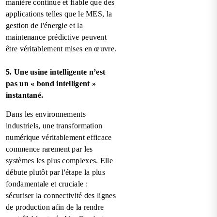
manière continue et fiable que des
applications telles que le MES, la
gestion de l'énergie et la
maintenance prédictive peuvent
être véritablement mises en œuvre.
5. Une usine intelligente n’est
pas un « bond intelligent »
instantané.
Dans les environnements
industriels, une transformation
numérique véritablement efficace
commence rarement par les
systèmes les plus complexes. Elle
débute plutôt par l'étape la plus
fondamentale et cruciale :
sécuriser la connectivité des lignes
de production afin de la rendre