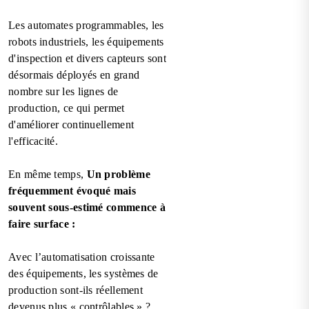
Les automates programmables, les
robots industriels, les équipements
d'inspection et divers capteurs sont
désormais déployés en grand
nombre sur les lignes de
production, ce qui permet
d'améliorer continuellement
l'efficacité.
En même temps,
Un problème
fréquemment évoqué mais
souvent sous-estimé commence à
faire surface :
Avec l’automatisation croissante
des équipements, les systèmes de
production sont-ils réellement
devenus plus « contrôlables » ?