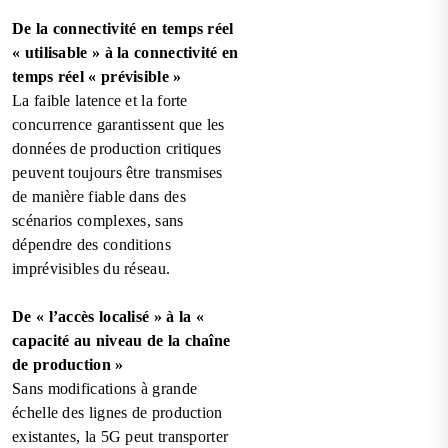
De la connectivité en temps réel
« utilisable » à la connectivité en
temps réel « prévisible »
La faible latence et la forte
concurrence garantissent que les
données de production critiques
peuvent toujours être transmises
de manière fiable dans des
scénarios complexes, sans
dépendre des conditions
imprévisibles du réseau.
De « l’accès localisé » à la «
capacité au niveau de la chaîne
de production »
Sans modifications à grande
échelle des lignes de production
existantes, la 5G peut transporter