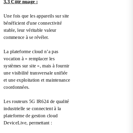
3.3 Côté nuage :
Une fois que les appareils sur site
bénéficient d'une connectivité
stable, leur véritable valeur
commence à se révéler.
La plateforme cloud n’a pas
vocation à « remplacer les
systèmes sur site », mais à fournir
une visibilité transversale unifiée
et une exploitation et maintenance
coordonnées.
Les routeurs 5G IR624 de qualité
industrielle se connectent à la
plateforme de gestion cloud
DeviceLive, permettant :