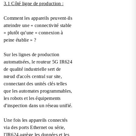
3.1 Côté ligne de production :
Comment les appareils peuvent-ils
atteindre une « connectivité stable
» plutôt qu'une « connexion à
peine établie » ?
Sur les lignes de production
automatisées, le routeur 5G IR624
de qualité industrielle sert de
nœud d'accès central sur site,
connectant des unités clés telles
que les automates programmables,
les robots et les équipements
d'inspection dans un réseau unifié.
Une fois les appareils connectés
via des ports Ethernet ou série,
l'IR624 agrège les données et les