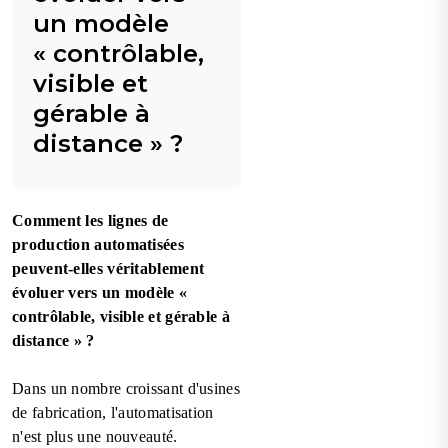
un modèle
« contrôlable,
visible et
gérable à
distance » ?
Comment les lignes de
production automatisées
peuvent-elles véritablement
évoluer vers un modèle «
contrôlable, visible et gérable à
distance » ?
Dans un nombre croissant d'usines
de fabrication, l'automatisation
n'est plus une nouveauté.