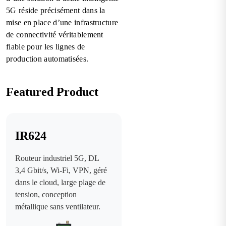
5G réside précisément dans la
mise en place d’une infrastructure
de connectivité véritablement
fiable pour les lignes de
production automatisées.
Featured Product
IR624
Routeur industriel 5G, DL
3,4 Gbit/s, Wi-Fi, VPN, géré
dans le cloud, large plage de
tension, conception
métallique sans ventilateur.