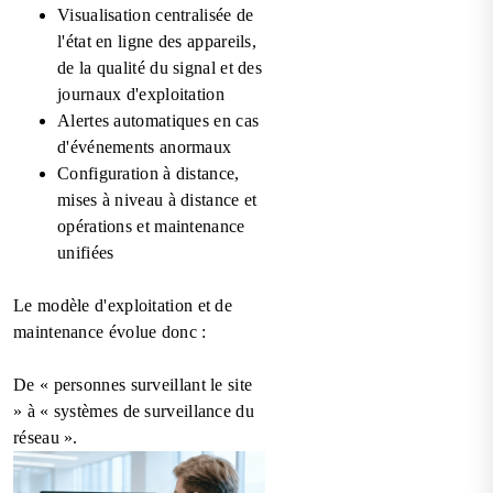
Visualisation centralisée de
l'état en ligne des appareils,
de la qualité du signal et des
journaux d'exploitation
Alertes automatiques en cas
d'événements anormaux
Configuration à distance,
mises à niveau à distance et
opérations et maintenance
unifiées
Le modèle d'exploitation et de
maintenance évolue donc :
De « personnes surveillant le site
» à « systèmes de surveillance du
réseau ».