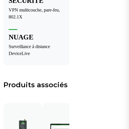
SÉCURITÉ
VPN multicouche, pare-feu,
802.1X
NUAGE
Surveillance à distance
DeviceLive
Produits associés