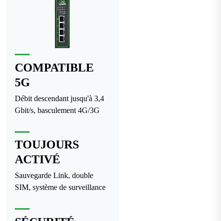
COMPATIBLE
5G
Débit descendant jusqu'à 3,4
Gbit/s, basculement 4G/3G
TOUJOURS
ACTIVÉ
Sauvegarde Link, double
SIM, système de surveillance