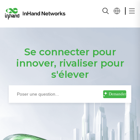
Se connecter pour
innover, rivaliser pour
s'élever
Demander