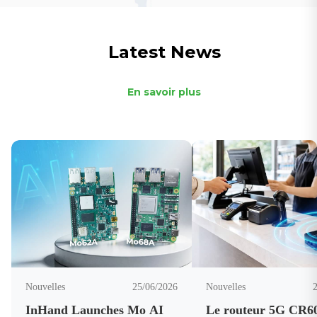
Latest News
En savoir plus
Nouvelles
25/06/2026
Nouvelles
InHand Launches Mo AI
Le routeur 5G CR6