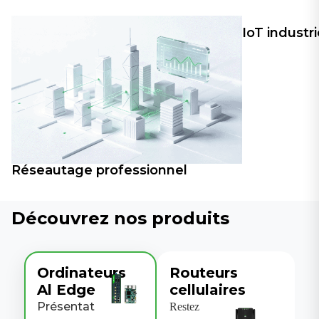
IoT industri
Réseautage professionnel
Découvrez nos produits
Ordinateurs
Routeurs
Al Edge
cellulaires
Présentat
Restez