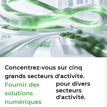
Concentrez-vous sur cinq
grands secteurs d'activité.
pour divers
Fournir des
secteurs
solutions
d'activité.
numériques