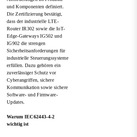
und Komponenten definiert.
Die Zertifizierung bestätigt,
dass der industrielle LTE-
Router IR302 sowie die IoT-
Edge-Gateways IG502 und
IG902 die strengen
Sicherheitsanforderungen für
industrielle Steuerungssysteme
erfüllen. Dazu gehören ein
zuverlässiger Schutz vor
Cyberangriffen, sichere
Kommunikation sowie sichere
Software- und Firmware-
Updates.
Warum IEC62443-4-2
wichtig ist