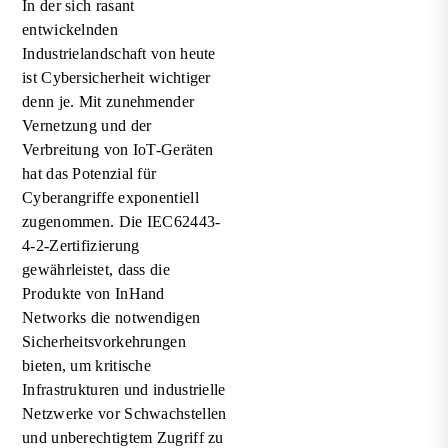
In der sich rasant
entwickelnden
Industrielandschaft von heute
ist Cybersicherheit wichtiger
denn je. Mit zunehmender
Vernetzung und der
Verbreitung von IoT-Geräten
hat das Potenzial für
Cyberangriffe exponentiell
zugenommen. Die IEC62443-
4-2-Zertifizierung
gewährleistet, dass die
Produkte von InHand
Networks die notwendigen
Sicherheitsvorkehrungen
bieten, um kritische
Infrastrukturen und industrielle
Netzwerke vor Schwachstellen
und unberechtigtem Zugriff zu