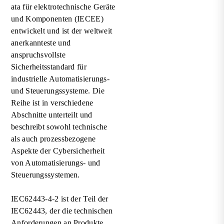
ata für elektrotechnische Geräte
und Komponenten (IECEE)
entwickelt und ist der weltweit
anerkannteste und
anspruchsvollste
Sicherheitsstandard für
industrielle Automatisierungs-
und Steuerungssysteme. Die
Reihe ist in verschiedene
Abschnitte unterteilt und
beschreibt sowohl technische
als auch prozessbezogene
Aspekte der Cybersicherheit
von Automatisierungs- und
Steuerungssystemen.
IEC62443-4-2 ist der Teil der
IEC62443, der die technischen
Anforderungen an Produkte