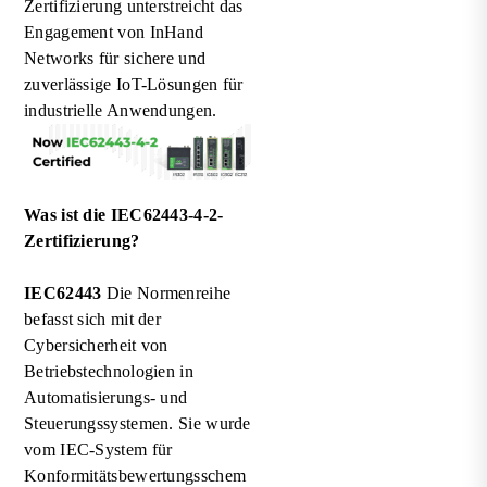
Zertifizierung unterstreicht das
Engagement von InHand
Networks für sichere und
zuverlässige IoT-Lösungen für
industrielle Anwendungen.
Was ist die IEC62443-4-2-
Zertifizierung?
IEC62443
Die Normenreihe
befasst sich mit der
Cybersicherheit von
Betriebstechnologien in
Automatisierungs- und
Steuerungssystemen. Sie wurde
vom IEC-System für
Konformitätsbewertungsschem