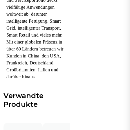
und Serviceportfolio deckt
vielfältige Anwendungen
weltweit ab, darunter
intelligente Fertigung, Smart
Grid, intelligenter Transport,
Smart Retail und vieles mehr.
Mit einer globalen Präsenz in
über 60 Ländern betreuen wir
Kunden in China, den USA,
Frankreich, Deutschland,
Großbritannien, Italien und
darüber hinaus.
Verwandte
Produkte