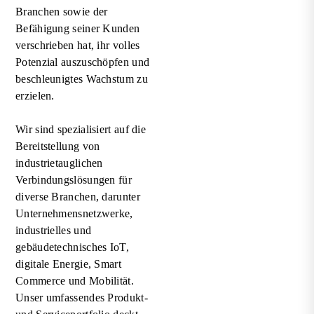
Branchen sowie der
Befähigung seiner Kunden
verschrieben hat, ihr volles
Potenzial auszuschöpfen und
beschleunigtes Wachstum zu
erzielen.
Wir sind spezialisiert auf die
Bereitstellung von
industrietauglichen
Verbindungslösungen für
diverse Branchen, darunter
Unternehmensnetzwerke,
industrielles und
gebäudetechnisches IoT,
digitale Energie, Smart
Commerce und Mobilität.
Unser umfassendes Produkt-