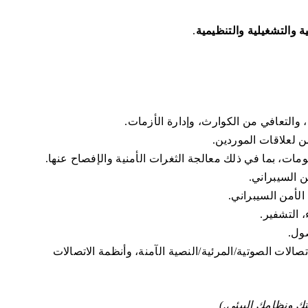
ة والتشغيلية والتنظيمية
.
، والتعافي من الكوارث، وإدارة الأزمات.
ن لعلاقات الموردين.
مات، بما في ذلك معالجة الثغرات الأمنية والإفصاح عنها.
ن السيبراني.
الأمن السيبراني.
 التشفير.
صول.
صالات الصوتية/المرئية/النصية الآمنة، وأنظمة الاتصالات
ك ونظامك البيئي.)