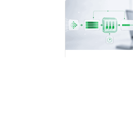
جميع الموجات الحاملة (CA)؟