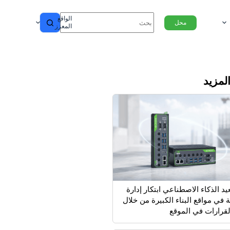
الواقع
محل
المعزز
المزيد
يد الذكاء الاصطناعي ابتكار إدارة
 في مواقع البناء الكبيرة من خلال
القرارات في الموقع