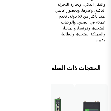
والنقل الذكي، وتجارة التجزئة
الذكية، وغيرها. وبحضور عالمي
يمتد لأكثر من 60 دولة، نخدم
عملاء في الصين، والولايات
المتحدة، وفرنسا، وألمانيا،
والمملكة المتحدة، وإيطاليا،
وغيرها.
المنتجات ذات الصلة