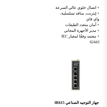
+ اتصال خلوي عالي السرعة
+ إيثرنت، منافذ تسلسلية،
واي فاي
+ أمان متعدد الطبقات
+ مدير الأجهزة المجاني
+ معتمد وفقًا لمعيار IEC
62443
جهاز التوجيه الصناعي IR615