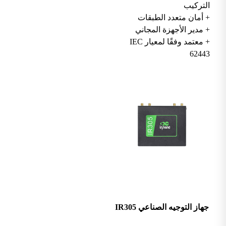
التركيب
+ أمان متعدد الطبقات
+ مدير الأجهزة المجاني
+ معتمد وفقًا لمعيار IEC
62443
جهاز التوجيه الصناعي IR305