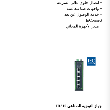
+ اتصال خلوي عالي السرعة
+ واجهات صناعية غنية
+ خدمة الوصول عن بعد
InConnect
+ مدير الأجهزة المجاني
جهاز التوجيه الصناعي IR315