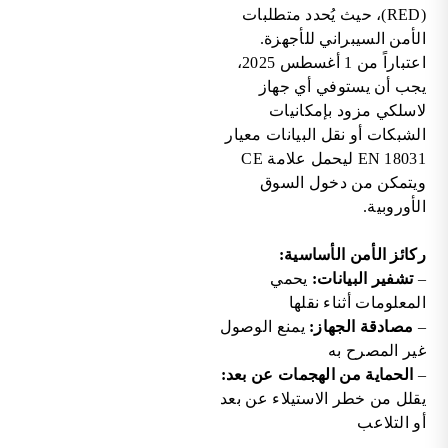
(RED)، حيث يُحدد متطلبات
الأمن السيبراني للأجهزة.
اعتباراً من 1 أغسطس 2025،
يجب أن يستوفي أي جهاز
لاسلكي مزود بإمكانيات
الشبكات أو نقل البيانات معيار
EN 18031 ليحمل علامة CE
ويتمكن من دخول السوق
الأوروبية.
ركائز الأمن الأساسية:
–
تشفير البيانات:
يحمي
المعلومات أثناء نقلها
–
مصادقة الجهاز:
يمنع الوصول
غير المصرح به
–
الحماية من الهجمات عن بعد:
يقلل من خطر الاستيلاء عن بعد
أو التلاعب