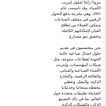
مزودًا رائدًا لحلول إنترنت
الأشياء، وقد تأسست عام
2001، وهي ملتزمة بدفع التحول
الرقمي في مختلف الصناعات
وتمكين العملاء من إطلاق
العنان لإمكاناتهم الكاملة
وتحقيق نمو متسارع.
نحن متخصصون في تقديم
حلول اتصال صناعية عالية
الجودة لقطاعات متنوعة، مثل
شبكات المؤسسات، وإنترنت
الأشياء الصناعية والمباني،
والطاقة الرقمية، والتجارة
الذكية، والتنقل. وتغطي
محفظة منتجاتنا وخدماتنا
الشاملة تطبيقات متعددة حول
العالم، بما في ذلك التصنيع
الذكي، والشبكات الذكية،