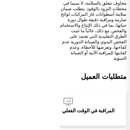
مخاوف تتعلق بالسلامة، لا سيما في
محطات التزود بالوقود. يتطلب ضمان
سلامة أسطوانات غاز المركبات لوائح
صارمة ومراقبة دقيقة طوال دورة
حياتها، بما في ذلك الإنتاج والاستخدام
والفحص. مع ذلك، غالباً ما تثبت
الطرق التقليدية التي تعتمد على
الفحص اليدوي والصيانة الدورية عدم
كفاءتها، وتعرضها للأخطاء، وعدم
كفايتها للمراقبة الآنية أو الصيانة
التنبؤية.
متطلبات العميل
المراقبة في الوقت الفعلي