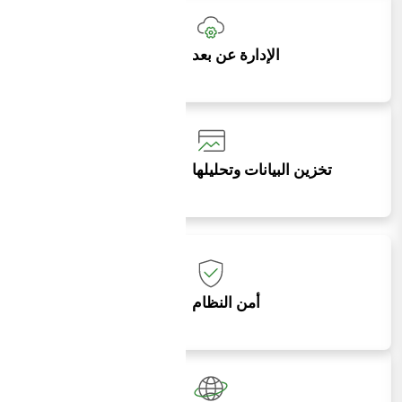
الإدارة عن بعد
تخزين البيانات وتحليلها
أمن النظام