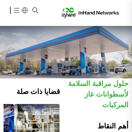
حلول مراقبة السلامة
قضايا ذات صلة
لأسطوانات غاز
المركبات
أهم النقاط