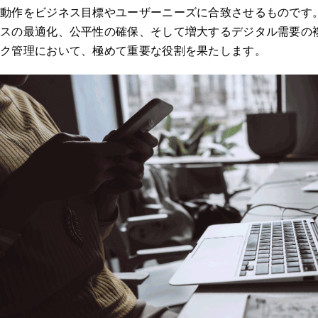
動作をビジネス目標やユーザーニーズに合致させるものです
スの最適化、公平性の確保、そして増大するデジタル需要の
ク管理において、極めて重要な役割を果たします。