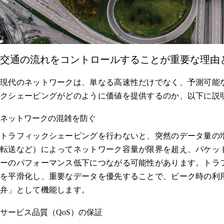
交通の流れをコントロールすることが重要な理由
現代のネットワークは、単なる高速性だけでなく、予測可能
クシェーピングがどのように価値を提供するのか、以下に説
ネットワークの混雑を防ぐ
トラフィックシェーピングを行わないと、突然のデータ量の
転送など）によってネットワーク容量が限界を超え、パケッ
ーのパフォーマンス低下につながる可能性があります。トラ
を平滑化し、重要なデータを優先することで、ピーク時の利
弁」として機能します。
サービス品質（QoS）の保証