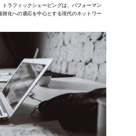
。トラフィックシェーピングは、パフォーマン
複雑化への適応を中心とする現代のネットワー