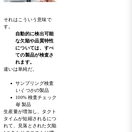
それはこういう意味で
す。
自動的に検出可能
な欠陥や品質特性
については、すべ
ての製品が検査さ
れます。
違いは単純だ。
サンプリング検査
いくつかの
製品
100% 検査チェック
毎
製品
生産量が増加し、タクト
タイムが短縮されるにつ
れて、見落とされた欠陥