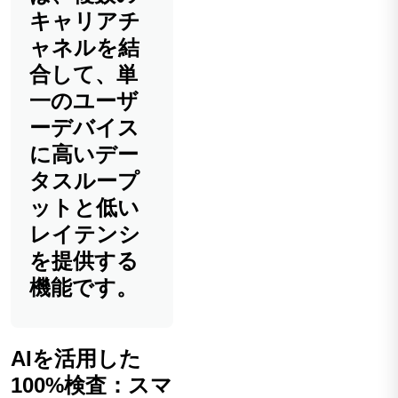
キャリアチ
ャネルを結
合して、単
一のユーザ
ーデバイス
に高いデー
タスループ
ットと低い
レイテンシ
を提供する
機能です。
AIを活用した
100%検査：スマ