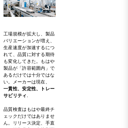
工場規模が拡大し、製品
バリエーションが増え、
生産速度が加速するにつ
れて、品質に対する期待
も変化してきた。もはや
製品が「許容範囲内」で
あるだけでは十分ではな
い。メーカーは現在、
一貫性、安定性、トレー
サビリティ
.
品質検査はもはや最終チ
ェックだけではありませ
ん。リリース決定、手直