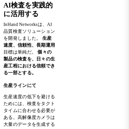
AI検査を実践的
に活用する
InHand Networksは、AI
品質検査ソリューション
を開発しました。
生産
速度、信頼性、長期運用
目標は単純だ。
個々の
製品の検査を、日々の生
産工程における信頼でき
る一部とする。
生産ラインにて
生産速度の低下を避ける
ためには、検査をタクト
タイムに合わせる必要が
ある。高解像度カメラは
大量のデータを生成する