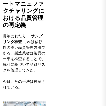
ートマニュファ
クチャリングに
おける品質管理
の再定義
長年にわたり、
サンプ
リング検査
これは信頼
性の高い品質管理方法で
ある。製造業者は製品の
一部を検査することで、
統計に基づいて品質リス
クを管理してきた。
今日、その手法は検証さ
れている。