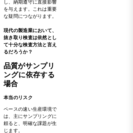
し、納期遵守に直接影響
を与えます。これは重要
な疑問につながります。
現代の製造業において、
抜き取り検査は依然とし
て十分な検査方法と言え
るだろうか？
品質がサンプリ
ングに依存する
場合
本当のリスク
ペースの速い生産環境で
は、主にサンプリングに
頼ると、明確な課題が生
じます。