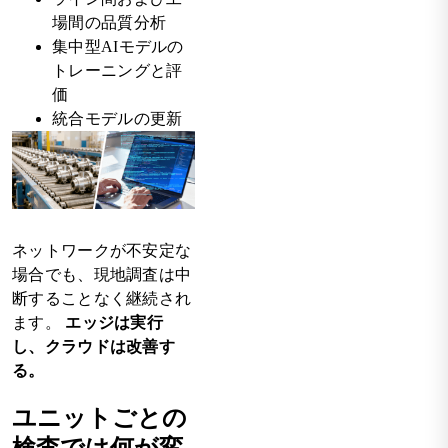
場間の品質分析
集中型AIモデルの
トレーニングと評
価
統合モデルの更新
ネットワークが不安定な
場合でも、現地調査は中
断することなく継続され
ます。
エッジは実行
し、クラウドは改善す
る。
ユニットごとの