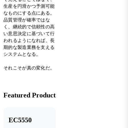
生産を円滑かつ予測可能
なものにする点にある。
品質管理が確率ではな
く、継続的で信頼性の高
い意思決定に基づいて行
われるようになれば、長
期的な製造業務を支える
システムとなる。
それこそが真の変化だ。
Featured Product
EC5550