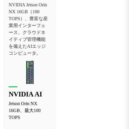
NVIDIA Jetson Orin
NX 16GB（100
TOPS）、豊富な産
業用インターフェ
ース、クラウドネ
イティブ管理機能
を備えたAIエッジ
コンピュータ。
NVIDIA AI
Jetson Orin NX
16GB、最大100
TOPS