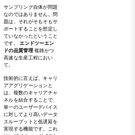
サンプリング自体が問題
なのではありません。問
題は、それがそもそもサ
ポートすることを想定し
ていなかったということ
です。
エンドツーエン
ドの品質管理
複雑かつ
高速な生産工程におい
て。
技術的に言えば、キャリ
アアグリゲーションと
は、複数のキャリアチャ
ネルを結合することで、
単一のユーザーデバイス
に対してより高いデータ
スループットと低遅延を
実現する機能です。これ