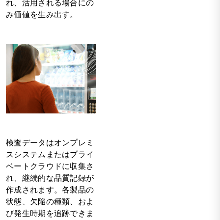
れ、活用される場合にの
み価値を生み出す。
検査データはオンプレミ
スシステムまたはプライ
ベートクラウドに収集さ
れ、継続的な品質記録が
作成されます。各製品の
状態、欠陥の種類、およ
び発生時期を追跡できま