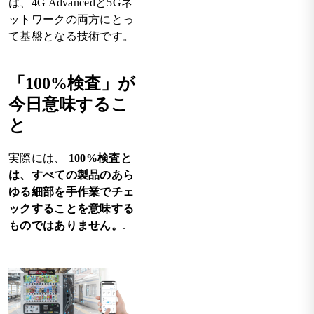
は、4G Advancedと5Gネ
ットワークの両方にとっ
て基盤となる技術です。
「100%検査」が
今日意味するこ
と
実際には、
100%検査と
は、すべての製品のあら
ゆる細部を手作業でチェ
ックすることを意味する
ものではありません。
.