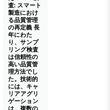
査: スマート
製造におけ
る品質管理
の再定義 長
年にわた
り、サンプ
リング検査
は信頼性の
高い品質管
理方法でし
た。技術的
には、キャ
リアアグリ
ゲーション
は、複数の