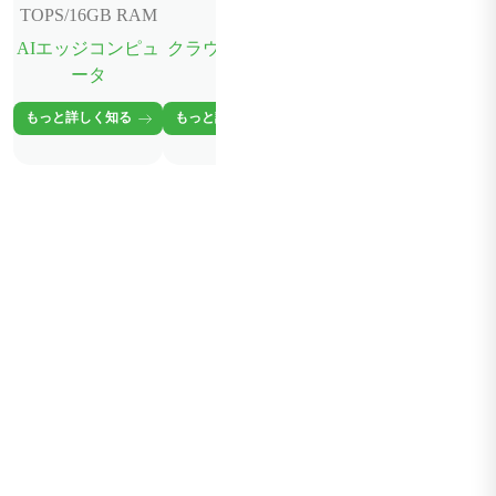
TOPS/16GB RAM
AIエッジコンピュ
クラウドサービス
ータ
もっと詳しく知る
もっと詳しく知る