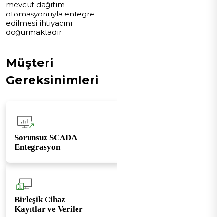
mevcut dağıtım
otomasyonuyla entegre
edilmesi ihtiyacını
doğurmaktadır.
Müşteri
Gereksinimleri
Sorunsuz SCADA
Entegrasyon
Birleşik Cihaz
Kayıtlar ve Veriler