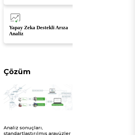
Yapay Zeka Destekli Arıza
Analiz
Çözüm
Analiz sonuçları,
standartlaştırılmış arayüzler