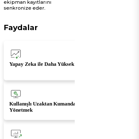
ekipman kayıtlarını
senkronize eder.
Faydalar
Yapay Zeka ile Daha Yüksek Doğruluk
Kullanışlı Uzaktan Kumanda
Yönetmek