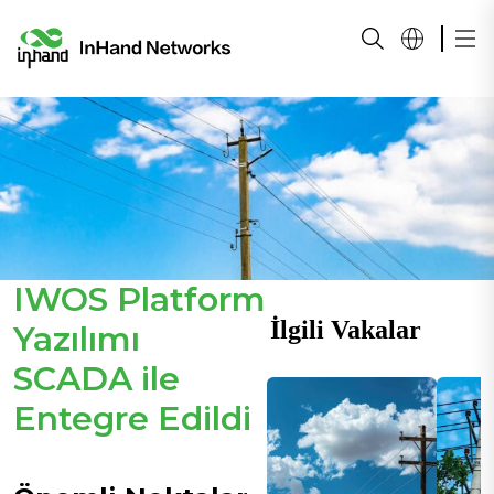
IWOS Platform
İlgili Vakalar
Yazılımı
SCADA ile
Entegre Edildi