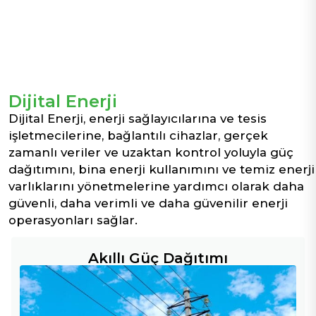
Dijital Enerji
Dijital Enerji, enerji sağlayıcılarına ve tesis
işletmecilerine, bağlantılı cihazlar, gerçek
zamanlı veriler ve uzaktan kontrol yoluyla güç
dağıtımını, bina enerji kullanımını ve temiz enerji
varlıklarını yönetmelerine yardımcı olarak daha
güvenli, daha verimli ve daha güvenilir enerji
operasyonları sağlar.
Akıllı Güç Dağıtımı