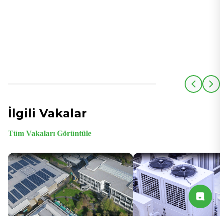
İlgili Vakalar
Tüm Vakaları Görüntüle