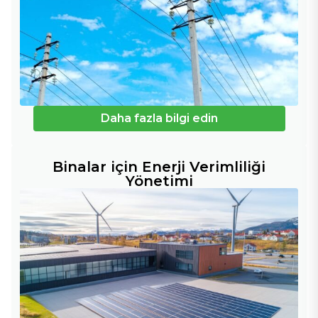
Daha fazla bilgi edin
Binalar için Enerji Verimliliği
Yönetimi