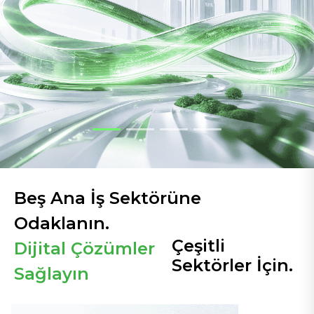
Beş Ana İş Sektörüne
Odaklanın.
Çeşitli
Dijital Çözümler
Sektörler İçin.
Sağlayın