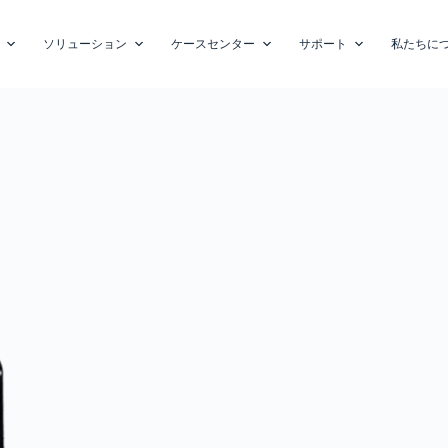
ソリューション
ケースセンター
サポート
私たちに