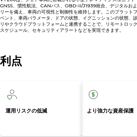
GNSS、慣性航法、CANバス、OBD-II/J1939統合、デジタ
リーを備え、車両の可視性と制御性を維持します。このプラット
ベント、車両パラメータ、ドアの状態、イグニッションの状態、
リやクラウドプラットフォームと連携することで、リモートロッ
スケジュール、セキュリティアラートなどを実現できます。
利点
運用リスクの低減
より強力な資産保護