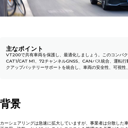
主なポイント
VT200で共有車両を保護し、最適化しましょう。このコンパク
CAT1/CAT M1、72チャンネルGNSS、CANバス統合、
クアップバッテリーサポートを統合し、車両の安全性、可視性
背景
カーシェアリングは急速に拡大していますが、事業者は分散した