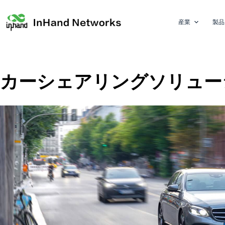
産業
製品
カーシェアリングソリュー