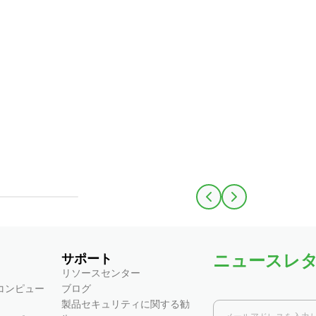
ニュースレ
サポート
リソースセンター
コンピュー
ブログ
製品セキュリティに関する勧