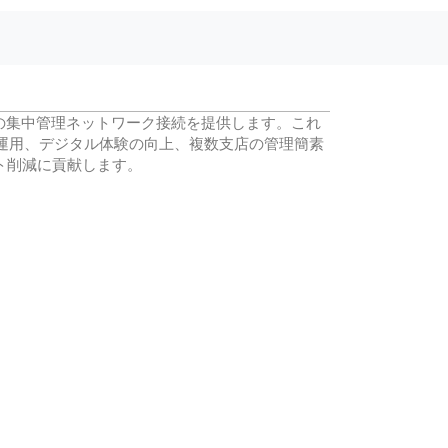
の集中管理ネットワーク接続を提供します。これ
な運用、デジタル体験の向上、複数支店の管理簡素
ト削減に貢献します。