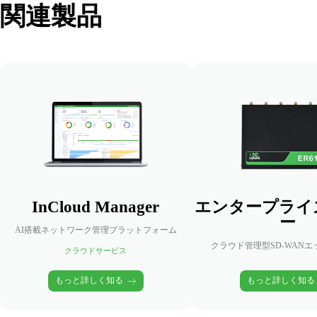
関連製品
InCloud Manager
エンタープライ
ー
AI搭載ネットワーク管理プラットフォーム
クラウド管理型SD-WAN
クラウドサービス
もっと詳しく知る
もっと詳しく知る