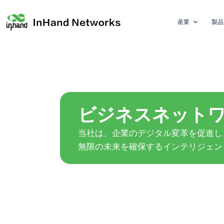
産業
製品
ビジネスネット
当社は、企業のデジタル変革を促進し
無限の未来を確保するインテリジェン