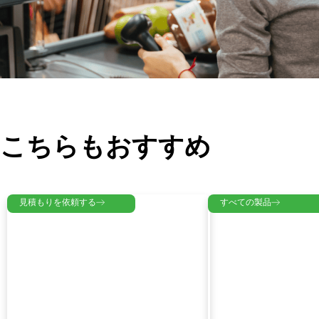
こちらもおすすめ
見積もりを依頼する
すべての製品