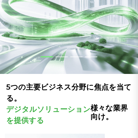
5つの主要ビジネス分野に焦点を当て
る。
様々な業界
デジタルソリューション
向け。
を提供する