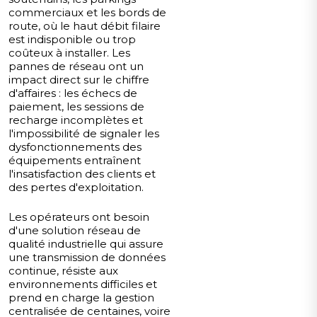
commerciaux et les bords de
route, où le haut débit filaire
est indisponible ou trop
coûteux à installer. Les
pannes de réseau ont un
impact direct sur le chiffre
d'affaires : les échecs de
paiement, les sessions de
recharge incomplètes et
l'impossibilité de signaler les
dysfonctionnements des
équipements entraînent
l'insatisfaction des clients et
des pertes d'exploitation.
Les opérateurs ont besoin
d'une solution réseau de
qualité industrielle qui assure
une transmission de données
continue, résiste aux
environnements difficiles et
prend en charge la gestion
centralisée de centaines, voire