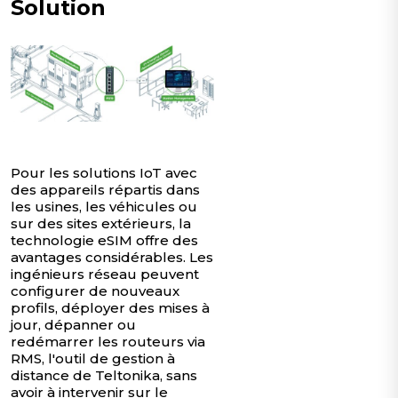
Solution
Pour les solutions IoT avec
des appareils répartis dans
les usines, les véhicules ou
sur des sites extérieurs, la
technologie eSIM offre des
avantages considérables. Les
ingénieurs réseau peuvent
configurer de nouveaux
profils, déployer des mises à
jour, dépanner ou
redémarrer les routeurs via
RMS, l'outil de gestion à
distance de Teltonika, sans
avoir à intervenir sur le