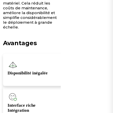
matériel. Cela réduit les
coûts de maintenance,
améliore la disponibilité et
simplifie considérablement
le déploiement à grande
échelle.
Avantages
Disponibilité inégalée
Interface riche
Intégration