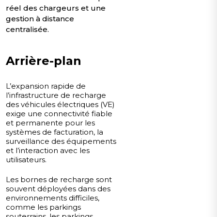
réel des chargeurs et une
gestion à distance
centralisée.
Arrière-plan
L’expansion rapide de
l’infrastructure de recharge
des véhicules électriques (VE)
exige une connectivité fiable
et permanente pour les
systèmes de facturation, la
surveillance des équipements
et l’interaction avec les
utilisateurs.
Les bornes de recharge sont
souvent déployées dans des
environnements difficiles,
comme les parkings
souterrains, les parkings