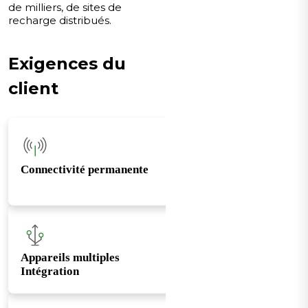
de milliers, de sites de
recharge distribués.
Exigences du
client
Connectivité permanente
Appareils multiples
Intégration