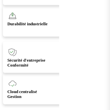
Durabilité industrielle
Sécurité d'entreprise
Conformité
Cloud centralisé
Gestion