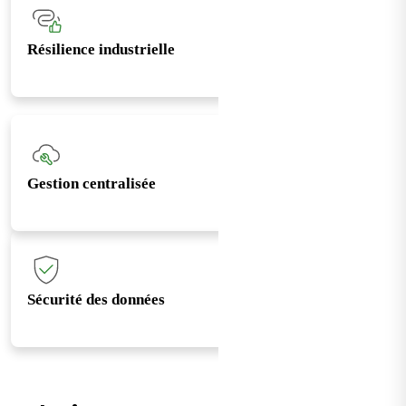
Résilience industrielle
Gestion centralisée
Sécurité des données