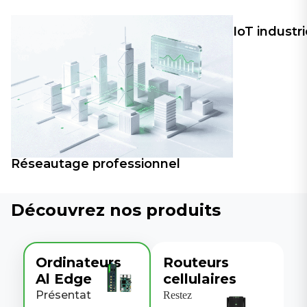
IoT industri
Réseautage professionnel
Découvrez nos produits
Ordinateurs
Routeurs
Al Edge
cellulaires
Présentat
Restez