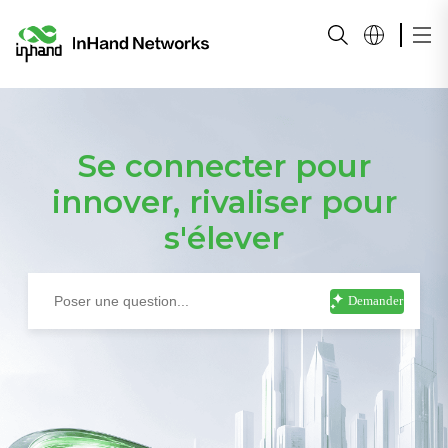
Se connecter pour
innover, rivaliser pour
s'élever
Demander