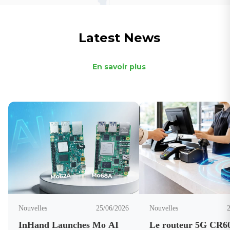
Latest News
En savoir plus
Nouvelles
25/06/2026
Nouvelles
InHand Launches Mo AI
Le routeur 5G CR6