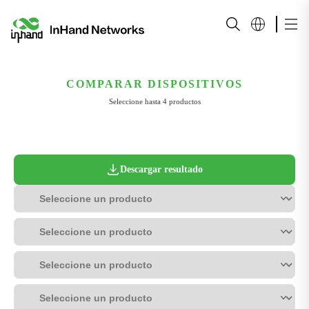
COMPARAR DISPOSITIVOS
Seleccione hasta 4 productos
Descargar resultado