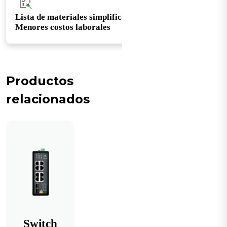
Lista de materiales simplificada y
Menores costos laborales
Productos
relacionados
Switch