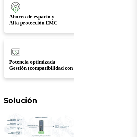
Ahorro de espacio y
Alta protección EMC
Potencia optimizada
Gestión (compatibilidad con PoE+)
Solución