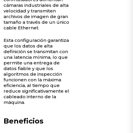
cámaras industriales de alta
velocidad y transmiten
archivos de imagen de gran
tamaño a través de un único
cable Ethernet.
Esta configuración garantiza
que los datos de alta
definición se transmitan con
una latencia mínima, lo que
permite una entrega de
datos fiable y que los
algoritmos de inspección
funcionen con la máxima
eficiencia, al tiempo que
reduce significativamente el
cableado interno de la
máquina.
Beneficios