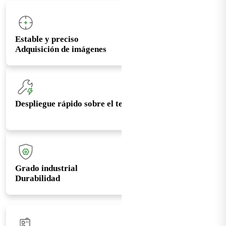
Estable y preciso
Adquisición de imágenes
Despliegue rápido sobre el terreno
Grado industrial
Durabilidad