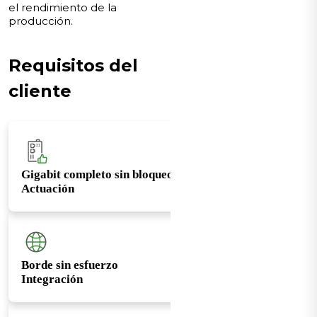
el rendimiento de la
producción.
Requisitos del
cliente
Gigabit completo sin bloqueo
Actuación
Borde sin esfuerzo
Integración