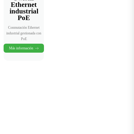
Ethernet
industrial
PoE
Conmutación Ethernet
industrial gestionada con
PoE
Más información