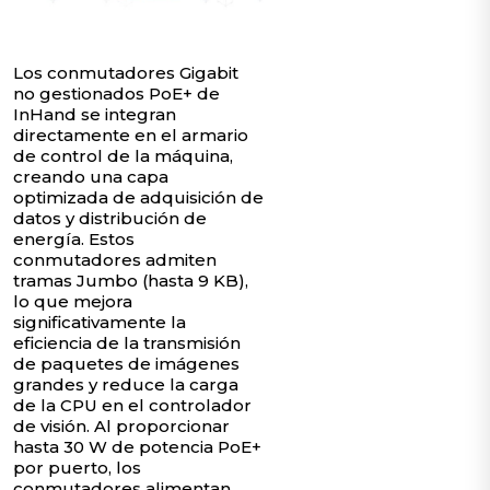
Los conmutadores Gigabit
no gestionados PoE+ de
InHand se integran
directamente en el armario
de control de la máquina,
creando una capa
optimizada de adquisición de
datos y distribución de
energía. Estos
conmutadores admiten
tramas Jumbo (hasta 9 KB),
lo que mejora
significativamente la
eficiencia de la transmisión
de paquetes de imágenes
grandes y reduce la carga
de la CPU en el controlador
de visión. Al proporcionar
hasta 30 W de potencia PoE+
por puerto, los
conmutadores alimentan