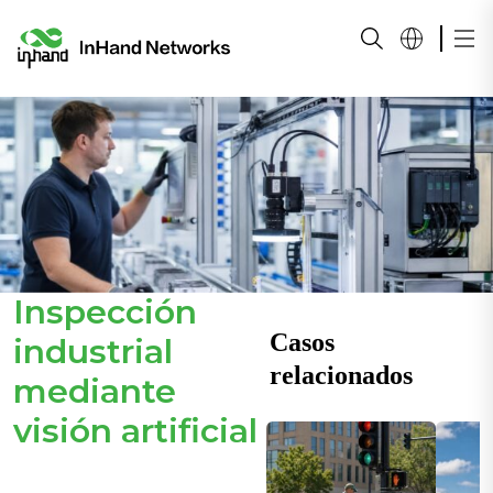
Inspección
Casos
industrial
relacionados
mediante
visión artificial