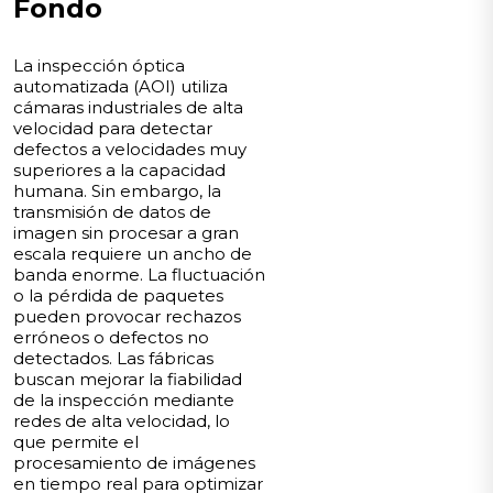
Fondo
La inspección óptica
automatizada (AOI) utiliza
cámaras industriales de alta
velocidad para detectar
defectos a velocidades muy
superiores a la capacidad
humana. Sin embargo, la
transmisión de datos de
imagen sin procesar a gran
escala requiere un ancho de
banda enorme. La fluctuación
o la pérdida de paquetes
pueden provocar rechazos
erróneos o defectos no
detectados. Las fábricas
buscan mejorar la fiabilidad
de la inspección mediante
redes de alta velocidad, lo
que permite el
procesamiento de imágenes
en tiempo real para optimizar