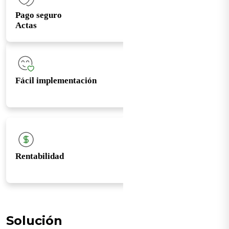
Pago seguro
Actas
Fácil implementación
Rentabilidad
Solución