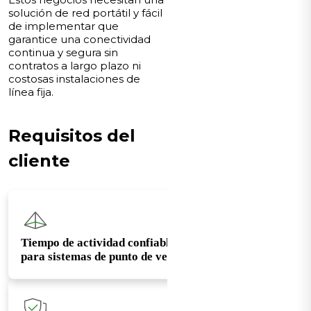
solución de red portátil y fácil
de implementar que
garantice una conectividad
continua y segura sin
contratos a largo plazo ni
costosas instalaciones de
línea fija.
Requisitos del
cliente
Tiempo de actividad confiable
para sistemas de punto de venta