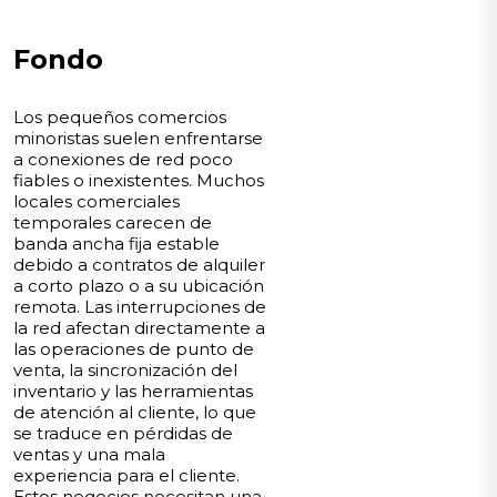
Fondo
Los pequeños comercios
minoristas suelen enfrentarse
a conexiones de red poco
fiables o inexistentes. Muchos
locales comerciales
temporales carecen de
banda ancha fija estable
debido a contratos de alquiler
a corto plazo o a su ubicación
remota. Las interrupciones de
la red afectan directamente a
las operaciones de punto de
venta, la sincronización del
inventario y las herramientas
de atención al cliente, lo que
se traduce en pérdidas de
ventas y una mala
experiencia para el cliente.
Estos negocios necesitan una