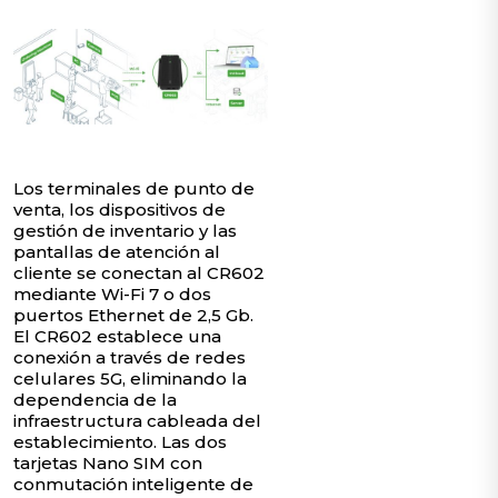
Los terminales de punto de
venta, los dispositivos de
gestión de inventario y las
pantallas de atención al
cliente se conectan al CR602
mediante Wi-Fi 7 o dos
puertos Ethernet de 2,5 Gb.
El CR602 establece una
conexión a través de redes
celulares 5G, eliminando la
dependencia de la
infraestructura cableada del
establecimiento. Las dos
tarjetas Nano SIM con
conmutación inteligente de