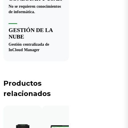
No se requieren conocimientos
de informática.
GESTIÓN DE LA
NUBE
Gestión centralizada de
InCloud Manager
Productos
relacionados