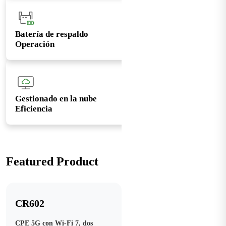
Batería de respaldo
Operación
Gestionado en la nube
Eficiencia
Featured Product
CR602
CPE 5G con Wi-Fi 7, dos