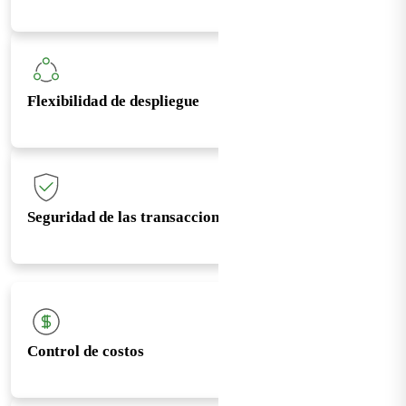
Flexibilidad de despliegue
Seguridad de las transacciones
Control de costos