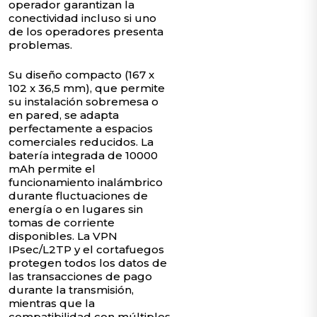
operador garantizan la
conectividad incluso si uno
de los operadores presenta
problemas.
Su diseño compacto (167 x
102 x 36,5 mm), que permite
su instalación sobremesa o
en pared, se adapta
perfectamente a espacios
comerciales reducidos. La
batería integrada de 10000
mAh permite el
funcionamiento inalámbrico
durante fluctuaciones de
energía o en lugares sin
tomas de corriente
disponibles. La VPN
IPsec/L2TP y el cortafuegos
protegen todos los datos de
las transacciones de pago
durante la transmisión,
mientras que la
compatibilidad con múltiples