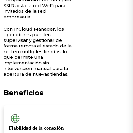
SSID aísla la red Wi-Fi para
invitados de la red
empresarial.
Con InCloud Manager, los
operadores pueden
supervisar y gestionar de
forma remota el estado de la
red en múltiples tiendas, lo
que permite una
implementación sin
intervención manual para la
apertura de nuevas tiendas.
Beneficios
Fiabilidad de la conexión