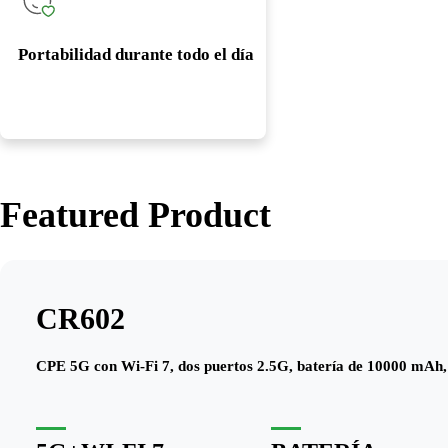
Portabilidad durante todo el día
Featured Product
CR602
CPE 5G con Wi-Fi 7, dos puertos 2.5G, batería de 10000 mAh,