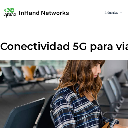
Industrias
Conectividad 5G para vi