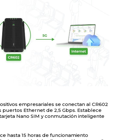
ispositivos empresariales se conectan al CR602
 puertos Ethernet de 2,5 Gbps. Establece
arjeta Nano SIM y conmutación inteligente
ce hasta 15 horas de funcionamiento