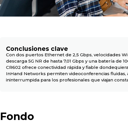
Conclusiones clave
Con dos puertos Ethernet de 2,5 Gbps, velocidades Wi
descarga 5G NR de hasta 7,01 Gbps y una batería de 10
CR602 ofrece conectividad rápida y fiable dondequiera
InHand Networks permiten videoconferencias fluidas, 
ininterrumpida para los profesionales que viajan cons
Fondo