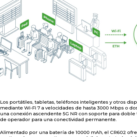
Los portátiles, tabletas, teléfonos inteligentes y otros d
mediante Wi-Fi 7 a velocidades de hasta 3000 Mbps o dos
una conexión ascendente 5G NR con soporte para doble t
de operador para una conectividad permanente.
Alimentado por una batería de 10000 mAh, el CR602 ofre