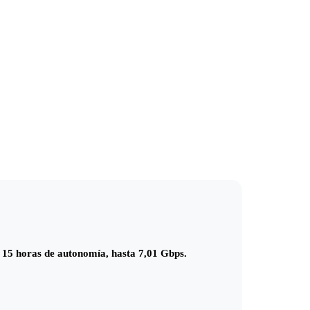
 15 horas de autonomía, hasta 7,01 Gbps.