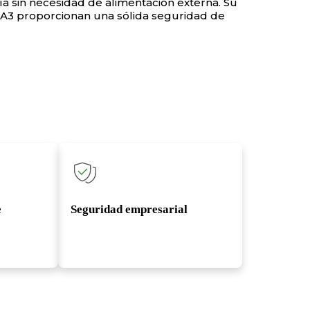
ía sin necesidad de alimentación externa. Su
PA3 proporcionan una sólida seguridad de
e
Seguridad empresarial